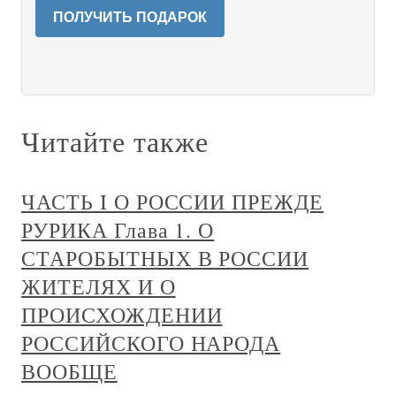
ПОЛУЧИТЬ ПОДАРОК
Читайте также
ЧАСТЬ I О РОССИИ ПРЕЖДЕ
РУРИКА Глава 1. О
СТАРОБЫТНЫХ В РОССИИ
ЖИТЕЛЯХ И О
ПРОИСХОЖДЕНИИ
РОССИЙСКОГО НАРОДА
ВООБЩЕ