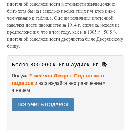
ипотечной задолженности к стоимости земли должно
быть хотя бы на несколько процентных пунктов ниже,
чем указано в таблице. Оценка величины ипотечной
задолженности дворянства за 1914 г. сделана, исходя из
предположения, что в том году, как и в 1905 г., 56,5 %
ипотечной задолженности дворянства было Дворянскому
банку.
Более 800 000 книг и аудиокниг! 📚
2 месяца Литрес Подписки в
Получи
подарок
и наслаждайся неограниченным
чтением
ПОЛУЧИТЬ ПОДАРОК