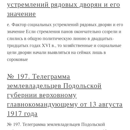
устремлений рядовых дворян и его
значение
е. Фактор социальных устремлений рядовых дворян и его
значение Если стремления панов окончательно созрели и
слились в общую политическую линию в двадцатых-
тридцатых годах XVI в., то хозяйственные и социальные
цели дворян начали выявляться на сеймах лишь в
сороковые
№ 197. Телеграмма
землевладельцев Подольской
губернии верховному
главнокомандующему от 13 августа
1917 года
№ 197. Телеграмма землевладельцев Подольской