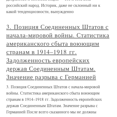
российский народ. Историк, даже не склонный ни к
какой тенденциозности, вынужденно
3. Позиция Соединенных Штатов с
начала-мировой войны. Статистика
американского сбыта воюющим
странам в 1914–1918 гг.
Задолженность европейских
держав Соединенным Штатам.
Значение разрыва с Германией
3. Позиция Соединенных Штатов с начала-мировой
войны. Статистика американского сбыта воюющим
странам в 1914–1918 гг. Задолженность европейских
держав Соединенным Штатам. Значение разрыва с
Германией После всего сказанного мы не должны