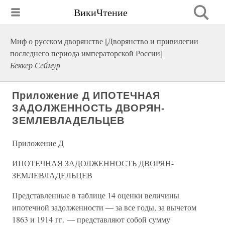
ВикиЧтение
Миф о русском дворянстве [Дворянство и привилегии
последнего периода императорской России]
Беккер Сеймур
Приложение Д ИПОТЕЧНАЯ
ЗАДОЛЖЕННОСТЬ ДВОРЯН-
ЗЕМЛЕВЛАДЕЛЬЦЕВ
Приложение Д
ИПОТЕЧНАЯ ЗАДОЛЖЕННОСТЬ ДВОРЯН-
ЗЕМЛЕВЛАДЕЛЬЦЕВ
Представленные в таблице 14 оценки величины
ипотечной задолженности — за все годы, за вычетом
1863 и 1914 гг. — представляют собой сумму