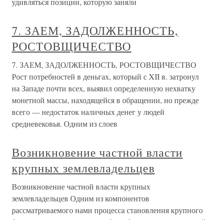
удивляться позиции, которую заняли
7. ЗАЕМ, ЗАДОЛЖЕННОСТЬ,
РОСТОВЩИЧЕСТВО
7. ЗАЕМ, ЗАДОЛЖЕННОСТЬ, РОСТОВЩИЧЕСТВО
Рост потребностей в деньгах, который с XII в. затронул
на Западе почти всех, выявил определенную нехватку
монетной массы, находящейся в обращении, но прежде
всего — недостаток наличных денег у людей
средневековья. Одним из слоев
Возникновение частной власти
крупных землевладельцев
Возникновение частной власти крупных
землевладельцев Одним из компонентов
рассматриваемого нами процесса становления крупного