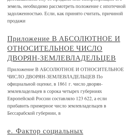
земель, необходимо рассмотреть положение с ипотечной
задолженностью. Если, как принято считать, причиной
продажи
Приложение В АБСОЛЮТНОЕ И
ОТНОСИТЕЛЬНОЕ ЧИСЛО
ДВОРЯН-ЗЕМЛЕВЛАДЕЛЬЦЕВ
Приложение В АБСОЛЮТНОЕ И ОТНОСИТЕЛЬНОЕ
ЧИСЛО ДВОРЯН-ЗЕМЛЕВЛАДЕЛЬЦЕВ По
официальной оценке, в 1861 г. число дворян-
землевладельцев в сорока четырех губерниях
Европейской России составляло 123 622, а если
прибавить примерное число землевладельцев в
Бессарабской губернии, в
е. Фактор социальных