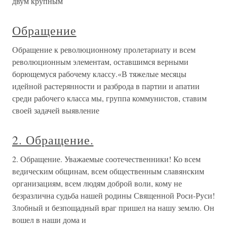
двум крупным
Обращение
Обращение к революционному пролетариату и всем
революционным элементам, оставшимся верными
борющемуся рабочему классу.«В тяжелые месяцы
идейной растерянности и разброда в партии и апатии
среди рабочего класса мы, группа коммунистов, ставим
своей задачей выявление
2. Обращение.
2. Обращение. Уважаемые соотечественники! Ко всем
ведическим общинам, всем общественным славянским
организациям, всем людям доброй воли, кому не
безразлична судьба нашей родины Священной Роси-Руси!
Злобный и безпощадный враг пришел на нашу землю. Он
вошел в наши дома и