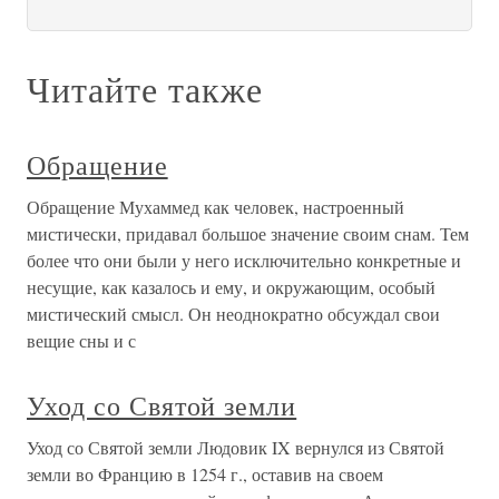
Читайте также
Обращение
Обращение Мухаммед как человек, настроенный
мистически, придавал большое значение своим снам. Тем
более что они были у него исключительно конкретные и
несущие, как казалось и ему, и окружающим, особый
мистический смысл. Он неоднократно обсуждал свои
вещие сны и с
Уход со Святой земли
Уход со Святой земли Людовик IX вернулся из Святой
земли во Францию в 1254 г., оставив на своем