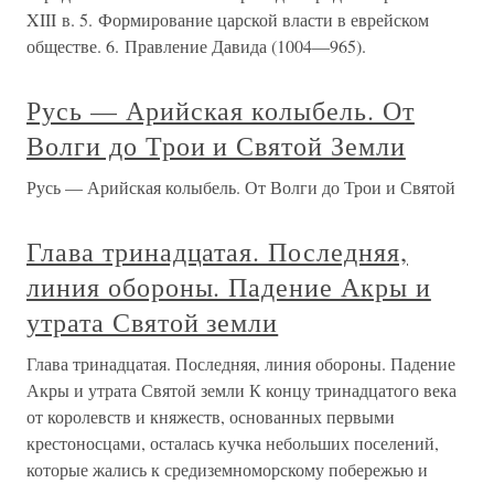
XIII в. 5. Формирование царской власти в еврейском
обществе. 6. Правление Давида (1004—965).
Русь — Арийская колыбель. От
Волги до Трои и Святой Земли
Русь — Арийская колыбель. От Волги до Трои и Святой
Глава тринадцатая. Последняя,
линия обороны. Падение Акры и
утрата Святой земли
Глава тринадцатая. Последняя, линия обороны. Падение
Акры и утрата Святой земли К концу тринадцатого века
от королевств и княжеств, основанных первыми
крестоносцами, осталась кучка небольших поселений,
которые жались к средиземноморскому побережью и