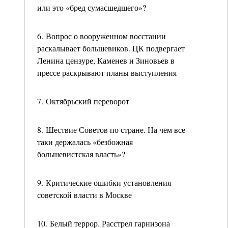
или это «бред сумасшедшего»?
6. Вопрос о вооруженном восстании
раскалывает большевиков. ЦК подвергает
Ленина цензуре, Каменев и Зиновьев в
прессе раскрывают планы выступления
7. Октябрьский переворот
8. Шествие Советов по стране. На чем все-
таки держалась «безбожная
большевистская власть»?
9. Критические ошибки установления
советской власти в Москве
10. Белый террор. Расстрел гарнизона