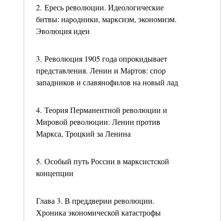
2. Ересь революции. Идеологические
битвы: народники, марксизм, экономизм.
Эволюция идеи
3. Революция 1905 года опрокидывает
представления. Ленин и Мартов: спор
западников и славянофилов на новый лад
4. Теория Перманентной революции и
Мировой революции. Ленин против
Маркса, Троцкий за Ленина
5. Особый путь России в марксистской
концепции
Глава 3. В преддверии революции.
Хроника экономической катастрофы