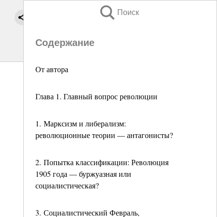
Поиск
Содержание
От автора
Глава 1. Главный вопрос революции
1. Марксизм и либерализм:
революционные теории — антагонисты?
2. Попытка классификации: Революция
1905 года — буржуазная или
социалистическая?
3. Социалистический Февраль,