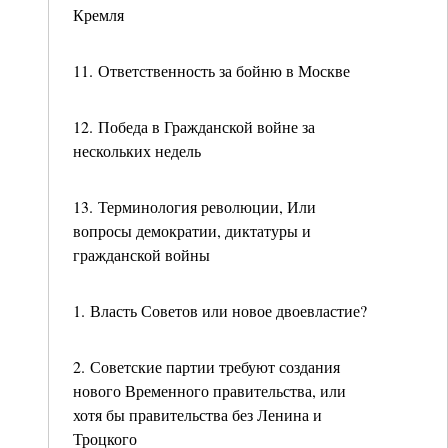
Кремля
11. Ответственность за бойню в Москве
12. Победа в Гражданской войне за
нескольких недель
13. Терминология революции, Или
вопросы демократии, диктатуры и
гражданской войны
1. Власть Советов или новое двоевластие?
2. Советские партии требуют создания
нового Временного правительства, или
хотя бы правительства без Ленина и
Троцкого