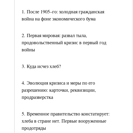
1. После 1905–го: холодная гражданская
война на фоне экономического бума
2. Первая мировая: развал тыла,
продовольственный кризис в первый год
войны
3. Куда исчез хлеб?
4. Эволюция кризиса и меры по его
разрешению: карточки, реквизиции,
продразверстка
5. Временное правительство констатирует:
хлеба в стране нет. Первые вооруженные
продотряды