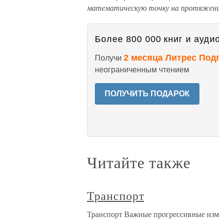
математическую точку на протяжении 
Более 800 000 книг и аудио
2 месяца Литрес Под
Получи
неограниченным чтением
ПОЛУЧИТЬ ПОДАРОК
Читайте также
Транспорт
Транспорт Важные прогрессивные изме