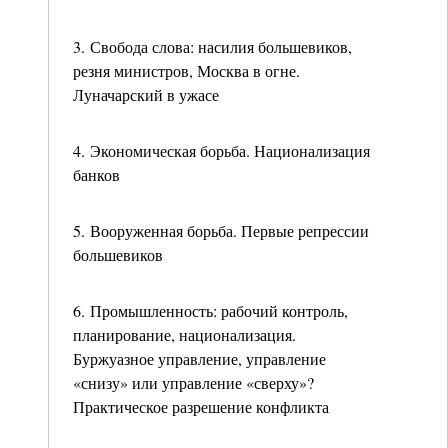
3. Свобода слова: насилия большевиков,
резня министров, Москва в огне.
Луначарский в ужасе
4. Экономическая борьба. Национализация
банков
5. Вооруженная борьба. Первые репрессии
большевиков
6. Промышленность: рабочий контроль,
планирование, национализация.
Буржуазное управление, управление
«снизу» или управление «сверху»?
Практическое разрешение конфликта