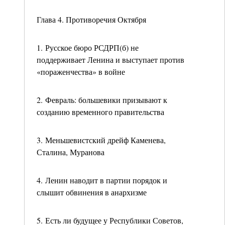
Глава 4. Противоречия Октября
1. Русское бюро РСДРП(б) не
поддерживает Ленина и выступает против
«пораженчества» в войне
2. Февраль: большевики призывают к
созданию временного правительства
3. Меньшевистский дрейф Каменева,
Сталина, Муранова
4. Ленин наводит в партии порядок и
слышит обвинения в анархизме
5. Есть ли будущее у Республики Советов,