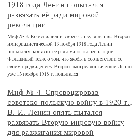
1918 года Ленин попытался
развязать её ради мировой
революции
Миф № 3. Во исполнение своего «предвидения» Второй
империалистической 13 ноября 1918 года Ленин
попытался развязать её ради мировой революции
Фальшивый тезис о том, что якобы в соответствии со
своим предвидением Второй империалистической Ленин
уже 13 ноября 1918 г. попытался
Миф № 4. Спровоцировав
советско-польскую войну в 1920 г.,
В. И. Ленин опять пытался
развязать Вторую мировую войну
для разжигания мировой