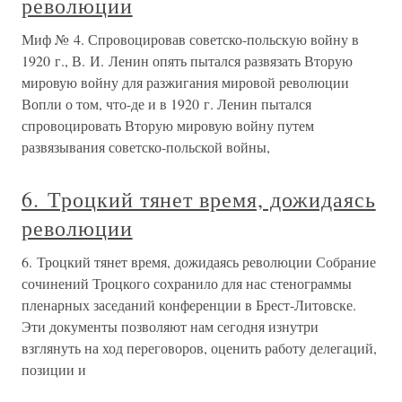
революции
Миф № 4. Спровоцировав советско-польскую войну в
1920 г., В. И. Ленин опять пытался развязать Вторую
мировую войну для разжигания мировой революции
Вопли о том, что-де и в 1920 г. Ленин пытался
спровоцировать Вторую мировую войну путем
развязывания советско-польской войны,
6. Троцкий тянет время, дожидаясь
революции
6. Троцкий тянет время, дожидаясь революции Собрание
сочинений Троцкого сохранило для нас стенограммы
пленарных заседаний конференции в Брест-Литовске.
Эти документы позволяют нам сегодня изнутри
взглянуть на ход переговоров, оценить работу делегаций,
позиции и