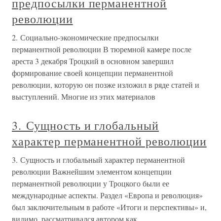
предпосылки перманентной
революции
2. Социально-экономические предпосылки
перманентной революции В тюремной камере после
ареста 3 декабря Троцкий в основном завершил
формирование своей концепции перманентной
революции, которую он позже изложил в ряде статей и
выступлений. Многие из этих материалов
3. Сущность и глобальный
характер перманентной революции
3. Сущность и глобальный характер перманентной
революции Важнейшим элементом концепции
перманентной революции у Троцкого были ее
международные аспекты. Раздел «Европа и революция»
был заключительным в работе «Итоги и перспективы» и,
видимо, рассматривался автором как