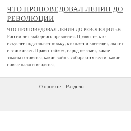
ЧТО ПРОПОВЕДОВАЛ ЛЕНИН ДО
РЕВОЛЮЦИИ
ЧТО ПРОПОВЕДОВАЛ ЛЕНИН ДО РЕВОЛЮЦИИ «В
России нет выборного правления. Правят те, кто
искуснее подставляет ножку, кто лжет и клевещет, льстит
и заискивает. Правят тайком, народ не знает, какие
законы готовятся, какие войны собираются вести, какие
новые налоги вводятся,
О проекте
Разделы