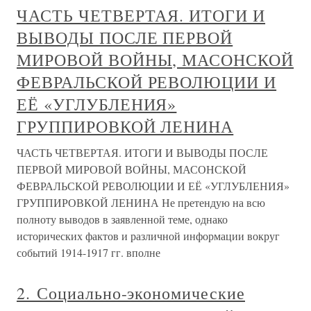
ЧАСТЬ ЧЕТВЕРТАЯ. ИТОГИ И
ВЫВОДЫ ПОСЛЕ ПЕРВОЙ
МИРОВОЙ ВОЙНЫ, МАСОНСКОЙ
ФЕВРАЛЬСКОЙ РЕВОЛЮЦИИ И
ЕЁ «УГЛУБЛЕНИЯ»
ГРУППИРОВКОЙ ЛЕНИНА
ЧАСТЬ ЧЕТВЕРТАЯ. ИТОГИ И ВЫВОДЫ ПОСЛЕ
ПЕРВОЙ МИРОВОЙ ВОЙНЫ, МАСОНСКОЙ
ФЕВРАЛЬСКОЙ РЕВОЛЮЦИИ И ЕЁ «УГЛУБЛЕНИЯ»
ГРУППИРОВКОЙ ЛЕНИНА Не претендую на всю
полноту выводов в заявленной теме, однако
исторических фактов и различной информации вокруг
событий 1914-1917 гг. вполне
2. Социально-экономические