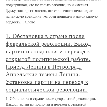
подчёркивал, что не только рабочие, но и «мелкая
буржуазия, крестьянство, интеллигенция ненавидели
испанскую военщину, которая попирала национальную
гордость… Слово
1. Обстановка в стране после
февральской революции. Выход
партии из подполья и переход к
открытой политической работе.
Приезд Ленина в Петроград.
Апрельские тезисы Ленина.
Установка партии на переход к
социалистической революции.
1. Обстановка в стране после февральской революции.
Выход партии из подполья и переход к открытой