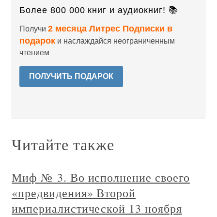
Более 800 000 книг и аудиокниг! 📚
2 месяца Литрес Подписки в
Получи
подарок
и наслаждайся неограниченным
чтением
ПОЛУЧИТЬ ПОДАРОК
Читайте также
Миф № 3. Во исполнение своего
«предвидения» Второй
империалистической 13 ноября