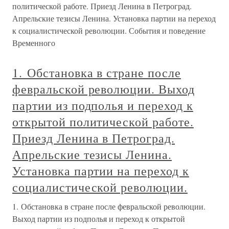
политической работе. Приезд Ленина в Петроград.
Апрельские тезисы Ленина. Установка партии на переход
к социалистической революции. События и поведение
Временного
1. Обстановка в стране после
февральской революции. Выход
партии из подполья и переход к
открытой политической работе.
Приезд Ленина в Петроград.
Апрельские тезисы Ленина.
Установка партии на переход к
социалистической революции.
1. Обстановка в стране после февральской революции.
Выход партии из подполья и переход к открытой