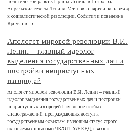
политической работе. Приезд Ленина в Петроград.
Апрельские тезисы Ленина. Установка партии на переход
к социалистической революции. События и поведение
Временного
Апологет мировой революции В.И.
Ленин – главный идеолог
выделения государственных дач и
постройки неприступных
изгородей
Апологет мировой революции В.И. Ленин – главный
идеолог выделения государственных дач и постройки
неприступных изгородей Появление особых
спецограждений, преграждающих доступ к
государственным объектам, имеющим статус строго
охраняемых органами ЧК/ОГПУ/НКВД, связано