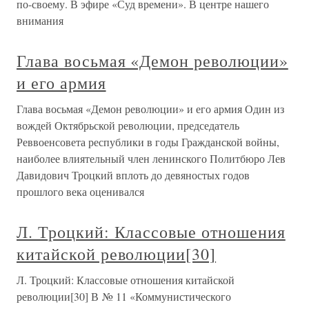
по-своему. В эфире «Суд времени». В центре нашего
внимания
Глава восьмая «Демон революции»
и его армия
Глава восьмая «Демон революции» и его армия Один из
вождей Октябрьской революции, председатель
Реввоенсовета республики в годы Гражданской войны,
наиболее влиятельный член ленинского Политбюро Лев
Давидович Троцкий вплоть до девяностых годов
прошлого века оценивался
Л. Троцкий: Классовые отношения
китайской революции[30]
Л. Троцкий: Классовые отношения китайской
революции[30] В № 11 «Коммунистического