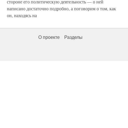
стороне его политическую деятельность — о ней
написано достаточно подробно, а поговорим о том, как
он, находясь на
О проекте
Разделы