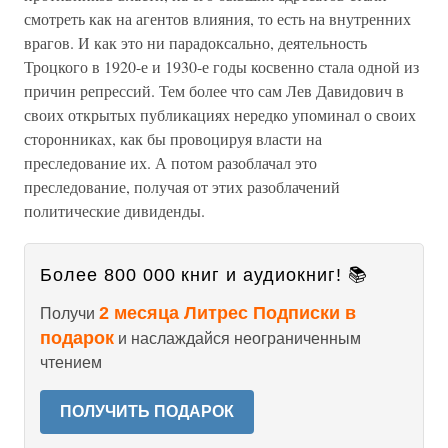
смотреть как на агентов влияния, то есть на внутренних
врагов. И как это ни парадоксально, деятельность
Троцкого в 1920-е и 1930-е годы косвенно стала одной из
причин репрессий. Тем более что сам Лев Давидович в
своих открытых публикациях нередко упоминал о своих
сторонниках, как бы провоцируя власти на
преследование их. А потом разоблачал это
преследование, получая от этих разоблачений
политические дивиденды.
Более 800 000 книг и аудиокниг! 📚
2 месяца Литрес Подписки в
Получи
подарок
и наслаждайся неограниченным
чтением
ПОЛУЧИТЬ ПОДАРОК