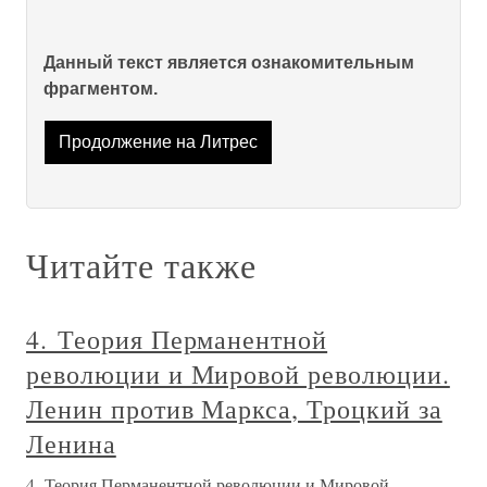
Данный текст является ознакомительным
фрагментом.
Продолжение на Литрес
Читайте также
4. Теория Перманентной
революции и Мировой революции.
Ленин против Маркса, Троцкий за
Ленина
4. Теория Перманентной революции и Мировой