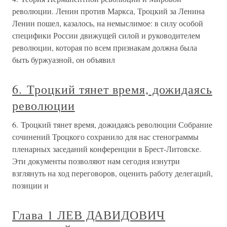
революции. Ленин против Маркса, Троцкий за Ленина
Ленин пошел, казалось, на немыслимое: в силу особой
специфики России движущей силой и руководителем
революции, которая по всем признакам должна была
быть буржуазной, он объявил
6. Троцкий тянет время, дожидаясь
революции
6. Троцкий тянет время, дожидаясь революции Собрание
сочинений Троцкого сохранило для нас стенограммы
пленарных заседаний конференции в Брест-Литовске.
Эти документы позволяют нам сегодня изнутри
взглянуть на ход переговоров, оценить работу делегаций,
позиции и
Глава 1 ЛЕВ ДАВИДОВИЧ