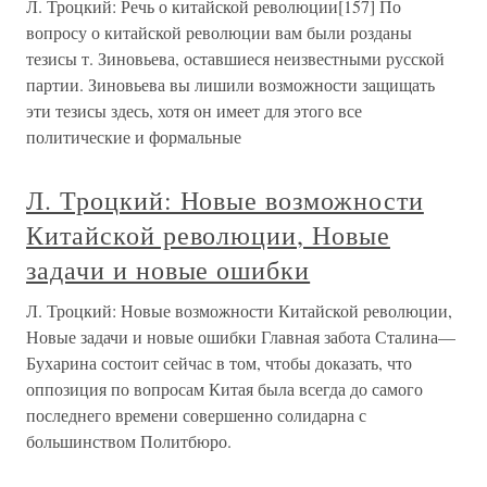
Л. Троцкий: Речь о китайской революции[157] По
вопросу о китайской революции вам были розданы
тезисы т. Зиновьева, оставшиеся неизвестными русской
партии. Зиновьева вы лишили возможности защищать
эти тезисы здесь, хотя он имеет для этого все
политические и формальные
Л. Троцкий: Новые возможности
Китайской революции, Новые
задачи и новые ошибки
Л. Троцкий: Новые возможности Китайской революции,
Новые задачи и новые ошибки Главная забота Сталина—
Бухарина состоит сейчас в том, чтобы доказать, что
оппозиция по вопросам Китая была всегда до самого
последнего времени совершенно солидарна с
большинством Политбюро.