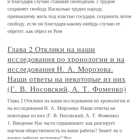
и благодаря случаю ставший свободным, с трудом
сохраняет свободу Насколько трудно народу,
привыкшему жить под властью государя, сохранить затем
свободу, если он благодаря какому-нибудь случаю ее
обретет, как обрел ее Рим
Глава 2 Отклики на наши
исследования по хронологии и на
исследования Н. А. Морозова.
Наши ответы на некоторые из них
(Г. В. Носовский, А. Т. Фоменко)
Глава 2 Отклики на наши исследования по хронологии и
на исследования Н. А. Морозова. Наши ответы на
некоторые из них (Г. В. Носовский, А. Т. Фоменко)
1. Введение Нас часто спрашивают: как реагирует
научная общественность на ваши работы? Знают ли о
ваших работах историки? Что