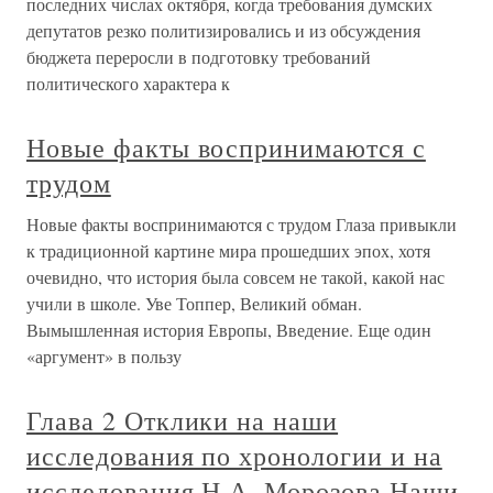
последних числах октября, когда требования думских
депутатов резко политизировались и из обсуждения
бюджета переросли в подготовку требований
политического характера к
Новые факты воспринимаются с
трудом
Новые факты воспринимаются с трудом Глаза привыкли
к традиционной картине мира прошедших эпох, хотя
очевидно, что история была совсем не такой, какой нас
учили в школе. Уве Топпер, Великий обман.
Вымышленная история Европы, Введение. Еще один
«аргумент» в пользу
Глава 2 Отклики на наши
исследования по хронологии и на
исследования Н.А. Морозова Наши