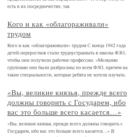
есть в их посредничестве, так
Кого и как «облагораживали»
трудом
Кого и как «облагораживали» трудом С конца 1942 года
детей-переростков стали трудоустраивать в школы ФЗО,
чтобы они получили рабочие профессии. «Мелкими
группами они были разбросаны по всем ФЗО, причем на
такие специальности, которые ребята не хотели изучать:
«Вы, великие князья, прежде всего
должны говорить с Государем, ибо
вас это больше всего касается…»
«Вы, великие князья, прежде всего должны говорить с
Государем, ибо вас это больше всего касается…» В