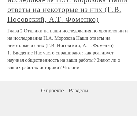
ответы на некоторые из них (Г.В.
Носовский, А.Т. Фоменко)
Глава 2 Отклики на наши исследования по хронологии и
на исследования Н.А. Морозова Наши ответы на
некоторые из них (Г.В. Носовский, А.Т. Фоменко)
1. Введение Нас часто спрашивают: как реагирует
научная общественность на ваши работы? Знают ли о
ваших работах историки? Что они
О проекте
Разделы