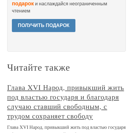
подарок
и наслаждайся неограниченным
чтением
ПОЛУЧИТЬ ПОДАРОК
Читайте также
Глава XVI Народ, привыкший жить
под властью государя и благодаря
случаю ставший свободным, с
трудом сохраняет свободу
Глава XVI Народ, привыкший жить под властью государя