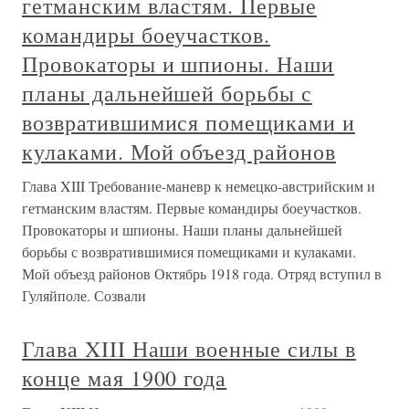
гетманским властям. Первые
командиры боеучастков.
Провокаторы и шпионы. Наши
планы дальнейшей борьбы с
возвратившимися помещиками и
кулаками. Мой объезд районов
Глава XIII Требование-маневр к немецко-австрийским и
гетманским властям. Первые командиры боеучастков.
Провокаторы и шпионы. Наши планы дальнейшей
борьбы с возвратившимися помещиками и кулаками.
Мой объезд районов Октябрь 1918 года. Отряд вступил в
Гуляйполе. Созвали
Глава XIII Наши военные силы в
конце мая 1900 года