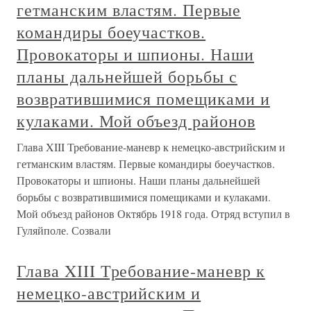
гетманским властям. Первые
командиры боеучастков.
Провокаторы и шпионы. Наши
планы дальнейшей борьбы с
возвратившимися помещиками и
кулаками. Мой объезд районов
Глава XIII Требование-маневр к немецко-австрийским и
гетманским властям. Первые командиры боеучастков.
Провокаторы и шпионы. Наши планы дальнейшей
борьбы с возвратившимися помещиками и кулаками.
Мой объезд районов Октябрь 1918 года. Отряд вступил в
Гуляйполе. Созвали
Глава XIII Требование-маневр к
немецко-австрийским и