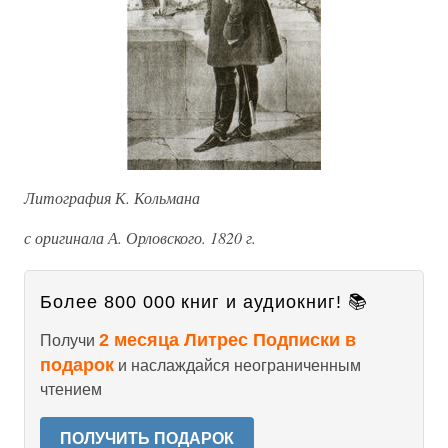
Литография К. Кольмана
с оригинала А. Орловского. 1820 г.
Более 800 000 книг и аудиокниг! 📚
2 месяца Литрес Подписки в
Получи
подарок
и наслаждайся неограниченным
чтением
ПОЛУЧИТЬ ПОДАРОК