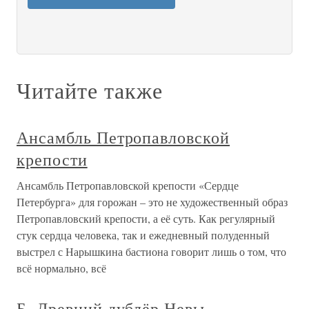
Читайте также
Ансамбль Петропавловской
крепости
Ансамбль Петропавловской крепости «Сердце
Петербурга» для горожан – это не художественный образ
Петропавловский крепости, а её суть. Как регулярный
стук сердца человека, так и ежедневный полуденный
выстрел с Нарышкина бастиона говорит лишь о том, что
всё нормально, всё
Б. Древний дублёр Невы