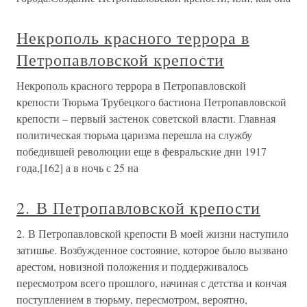
Некрополь красного террора в
Петропавловской крепости
Некрополь красного террора в Петропавловской
крепости Тюрьма Трубецкого бастиона Петропавловской
крепости – первый застенок советской власти. Главная
политическая тюрьма царизма перешла на службу
победившей революции еще в февральские дни 1917
года,[162] а в ночь с 25 на
2. В Петропавловской крепости
2. В Петропавловской крепости В моей жизни наступило
затишье. Возбужденное состояние, которое было вызвано
арестом, новизной положения и поддерживалось
пересмотром всего прошлого, начиная с детства и кончая
поступлением в тюрьму, пересмотром, вероятно,