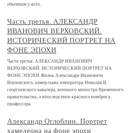
обычным у всех,
Часть третья. АЛЕКСАНДР
ИВАНОВИЧ ВЕРХОВСКИЙ.
ИСТОРИЧЕСКИЙ ПОРТРЕТ НА
ФОНЕ ЭПОХИ
Часть третья. АЛЕКСАНДР ИВАНОВИЧ
ВЕРХОВСКИЙ. ИСТОРИЧЕСКИЙ ПОРТРЕТ НА
ФОНЕ ЭПОХИ Жизнь Александра Ивановича
Верховского, камер-пажа императора Николая II,
георгиевского кавалера, военного министра Временного
правительства, а впоследствии красного комбрига,
профессора
Александр Оглоблин. Портрет
хамелеона на фоне эпохи