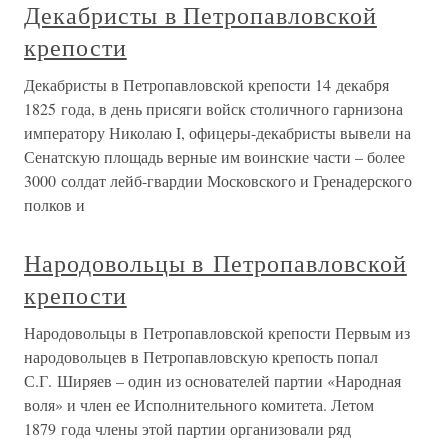
Декабристы в Петропавловской
крепости
Декабристы в Петропавловской крепости 14 декабря
1825 года, в день присяги войск столичного гарнизона
императору Николаю I, офицеры-декабристы вывели на
Сенатскую площадь верные им воинские части – более
3000 солдат лейб-гвардии Московского и Гренадерского
полков и
Народовольцы в Петропавловской
крепости
Народовольцы в Петропавловской крепости Первым из
народовольцев в Петропавловскую крепость попал
С.Г. Ширяев – один из основателей партии «Народная
воля» и член ее Исполнительного комитета. Летом
1879 года члены этой партии организовали ряд