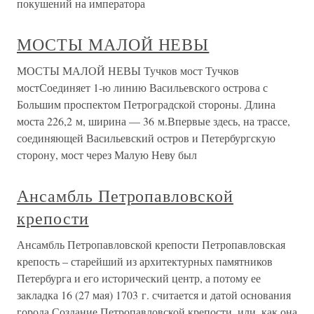
покушений на императора
МОСТЫ МАЛОЙ НЕВЫ
МОСТЫ МАЛОЙ НЕВЫ Тучков мост Тучков
мостСоединяет 1-ю линию Васильевского острова с
Большим проспектом Петроградской стороны. Длина
моста 226,2 м, ширина — 36 м.Впервые здесь, на трассе,
соединяющей Васильевский остров и Петербургскую
сторону, мост через Малую Неву был
Ансамбль Петропавловской
крепости
Ансамбль Петропавловской крепости Петропавловская
крепость – старейший из архитектурных памятников
Петербурга и его исторический центр, а потому ее
закладка 16 (27 мая) 1703 г. считается и датой основания
города.Создание Петропавловской крепости, или, как она