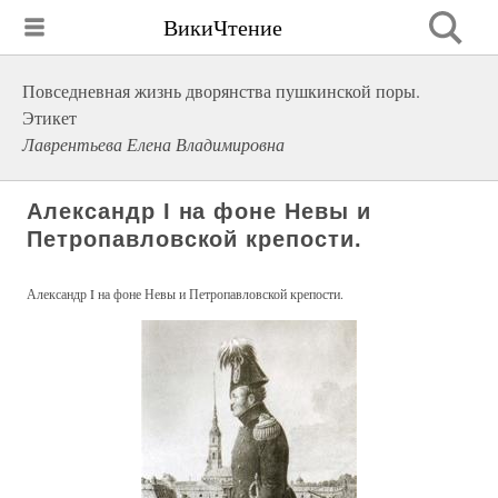
ВикиЧтение
Повседневная жизнь дворянства пушкинской поры.
Этикет
Лаврентьева Елена Владимировна
Александр I на фоне Невы и
Петропавловской крепости.
Александр I на фоне Невы и Петропавловской крепости.