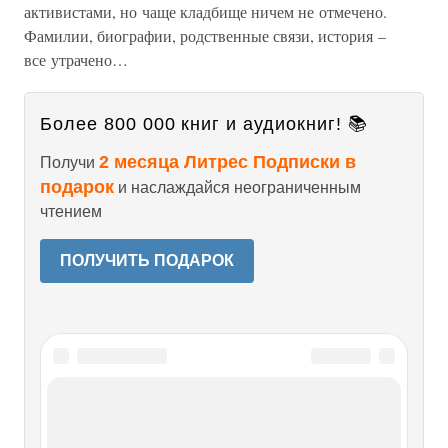
активистами, но чаще кладбище ничем не отмечено.
Фамилии, биографии, родственные связи, история –
все утрачено…
Более 800 000 книг и аудиокниг! 📚
2 месяца Литрес Подписки в
Получи
подарок
и наслаждайся неограниченным
чтением
ПОЛУЧИТЬ ПОДАРОК
Читайте также