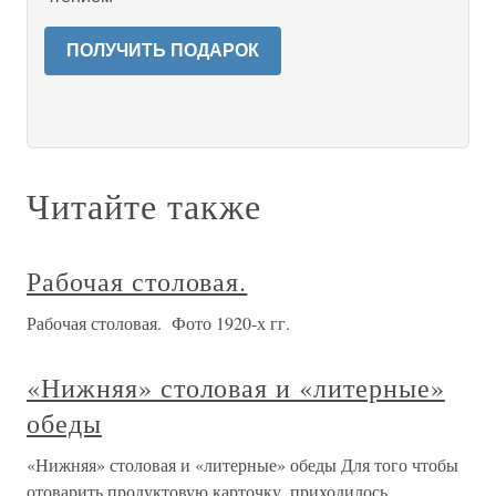
ПОЛУЧИТЬ ПОДАРОК
Читайте также
Рабочая столовая.
Рабочая столовая. Фото 1920-х гг.
«Нижняя» столовая и «литерные»
обеды
«Нижняя» столовая и «литерные» обеды Для того чтобы
отоварить продуктовую карточку, приходилось