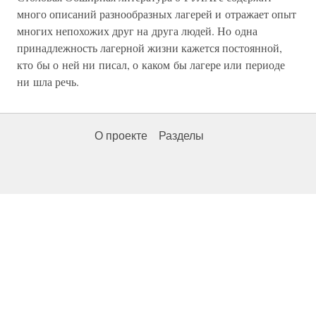
много описаний разнообразных лагерей и отражает опыт
многих непохожих друг на друга людей. Но одна
принадлежность лагерной жизни кажется постоянной,
кто бы о ней ни писал, о каком бы лагере или периоде
ни шла речь.
О проекте
Разделы