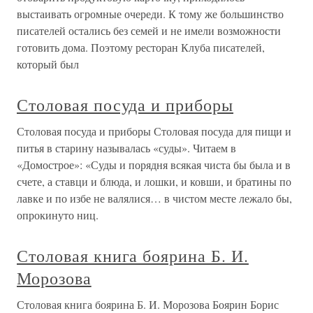
выстаивать огромные очереди. К тому же большинство
писателей остались без семей и не имели возможности
готовить дома. Поэтому ресторан Клуба писателей,
который был
Столовая посуда и приборы
Столовая посуда и приборы Столовая посуда для пищи и
питья в старину называлась «суды». Читаем в
«Домострое»: «Суды и порядня всякая чиста бы была и в
счете, а ставци и блюда, и лошки, и ковши, и братины по
лавке и по избе не валялися… в чистом месте лежало бы,
опрокинуто ниц.
Столовая книга боярина Б. И.
Морозова
Столовая книга боярина Б. И. Морозова Боярин Борис