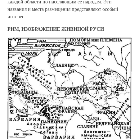
каждой области по населяющим ее народам. Эти
названия и места размещения представляют особый
интерес.
РИМ, ИЗОБРАЖЕНИЕ ЖИВИНОЙ РУСИ