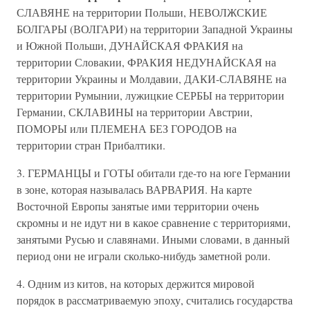
СЛАВЯНЕ на территории Польши, НЕВОЛЖСКИЕ
БОЛГАРЫ (ВОЛГАРИ) на территории Западной Украины
и Южной Польши, ДУНАЙСКАЯ ФРАКИЯ на
территории Словакии, ФРАКИЯ НЕДУНАЙСКАЯ на
территории Украины и Молдавии, ДАКИ-СЛАВЯНЕ на
территории Румынии, лужицкие СЕРБЫ на территории
Германии, СКЛАВИНЫ на территории Австрии,
ПОМОРЫ или ПЛЕМЕНА БЕЗ ГОРОДОВ на
территории стран Прибалтики.
3. ГЕРМАНЦЫ и ГОТЫ обитали где-то на юге Германии
в зоне, которая называлась ВАРВАРИЯ. На карте
Восточной Европы занятые ими территории очень
скромны и не идут ни в какое сравнение с территориями,
занятыми Русью и славянами. Иными словами, в данный
период они не играли сколько-нибудь заметной роли.
4. Одним из китов, на которых держится мировой
порядок в рассматриваемую эпоху, считались государства