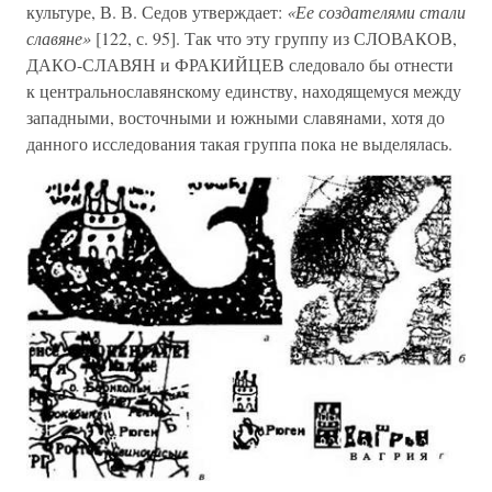
культуре, В. В. Седов утверждает:
«Ее создателями стали
славяне»
[122, с. 95]. Так что эту группу из СЛОВАКОВ,
ДАКО-СЛАВЯН и ФРАКИЙЦЕВ следовало бы отнести
к центральнославянскому единству, находящемуся между
западными, восточными и южными славянами, хотя до
данного исследования такая группа пока не выделялась.