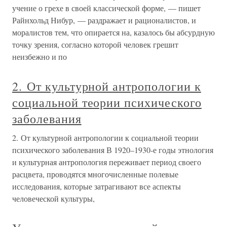
учение о грехе в своей классической форме, — пишет
Райнхольд Нибур, — раздражает и рационалистов, и
моралистов тем, что опирается на, казалось бы абсурдную
точку зрения, согласно которой человек грешит
неизбежно и по
2. От культурной антропологии к
социальной теории психического
заболевания
2. От культурной антропологии к социальной теории
психического заболевания В 1920–1930-е годы этнология
и культурная антропология переживает период своего
расцвета, проводятся многочисленные полевые
исследования, которые затрагивают все аспекты
человеческой культуры,