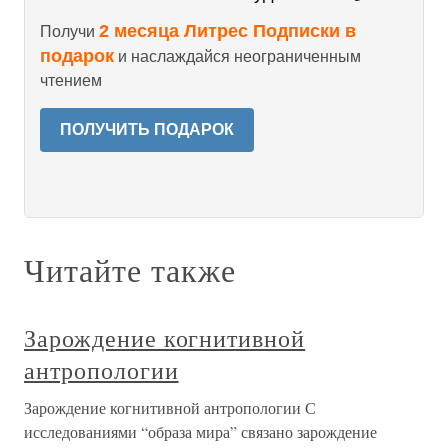
2 месяца Литрес Подписки в
Получи
подарок
и наслаждайся неограниченным
чтением
ПОЛУЧИТЬ ПОДАРОК
Читайте также
Зарождение когнитивной
антропологии
Зарождение когнитивной антропологии С
исследованиями “образа мира” связано зарождение