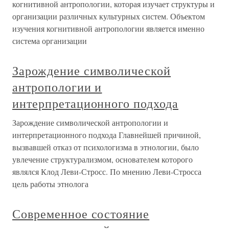
когнитивной антропологии, которая изучает структуры и
организации различных культурных систем. Объектом
изучения когнитивной антропологии является именно
система организации
Зарождение символической
антропологии и
интерпретационного подхода
Зарождение символической антропологии и
интерпретационного подхода Главнейшей причиной,
вызвавшей отказ от психологизма в этнологии, было
увлечение структурализмом, основателем которого
являлся Клод Леви-Стросс. По мнению Леви-Стросса
цель работы этнолога
Современное состояние