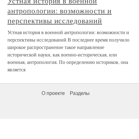
Устная история в военной
антропологии: возможности и
перспективы исследований
Устная история в военной антропологии: возможности и
перспективы исследований В последнее время получило
широкое распространение такое направление
исторической науки, как военно-историческая, или
военная, антропология. По определению историков, она
является
О проекте
Разделы