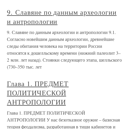
9. Славяне по данным археологии
и антропологии
9. Славяне по данным археологии и антропологии 9.1.
Согласно новейшим данным археологии, древнейшие
следы обитания человека на территории России
относятся к дошелльскому времени (нижний палеолит 3–
2 млн. лет назад). Стоянки следующего этапа, шелльского
(730–350 тыс. лет
Глава 1. ПРЕДМЕТ
ПОЛИТИЧЕСКОЙ
АНТРОПОЛОГИИ
Глава 1. ПРЕДМЕТ ПОЛИТИЧЕСКОЙ
АНТРОПОЛОГИИ У нас безотказное оружие – базисная
теория феодализма, разработанная в тиши кабинетов и