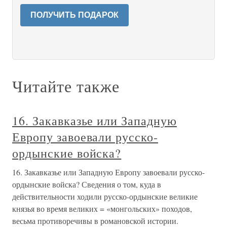
ПОЛУЧИТЬ ПОДАРОК
Читайте также
16. Закавказье или Западную
Европу завоевали русско-
ордынские войска?
16. Закавказье или Западную Европу завоевали русско-
ордынские войска? Сведения о том, куда в
действительности ходили русско-ордынские великие
князья во время великих = «монгольских» походов,
весьма противоречивы в романовской истории.