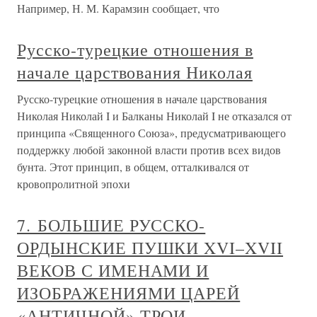
Например, Н. М. Карамзин сообщает, что
Русско-турецкие отношения в
начале царствования Николая
Русско-турецкие отношения в начале царствования
Николая Николай I и Балканы Николай I не отказался от
принципа «Священного Союза», предусматривающего
поддержку любой законной власти против всех видов
бунта. Этот принцип, в общем, отталкивался от
кровопролитной эпохи
7. БОЛЬШИЕ РУССКО-
ОРДЫНСКИЕ ПУШКИ XVI–XVII
ВЕКОВ С ИМЕНАМИ И
ИЗОБРАЖЕНИЯМИ ЦАРЕЙ
«АНТИЧНОЙ» ТРОИ