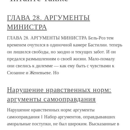
ГЛАВА 28. АРГУМЕНТЫ
МИНИСТРА
ГЛАВА 28. АРГУМЕНТЫ МИНИСТРА Бель-Роз тем
временем очутился в одиночной камере Бастилии. теперь
он лишился свободы, но заодно и текущих забот. И он
предался размышлениям о своей жизни. Мало-помалу
они свелись к дилемме — как ему быть с чувствами к
Сюзанне и Женевьеве. Но
Нарушение нравственных норм:
аргументы самооправдания
Нарушение нравственных норм: аргументы
самооправдания 1 Набор аргументов, оправдывавших
аморальные поступки, не был широким. Высказанные в