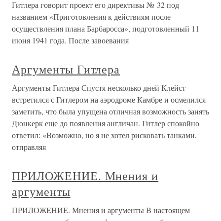
Гитлера говорит проект его директивы № 32 под
названием «Приготовления к действиям после
осуществления плана Барбаросса», подготовленный 11
июня 1941 года. После завоевания
Аргументы Гитлера
Аргументы Гитлера Спустя несколько дней Клейст
встретился с Гитлером на аэродроме Камбре и осмелился
заметить, что была упущена отличная возможность занять
Дюнкерк еще до появления англичан. Гитлер спокойно
ответил: «Возможно, но я не хотел рисковать танками,
отправляя
ПРИЛОЖЕНИЕ. Мнения и
аргументы
ПРИЛОЖЕНИЕ. Мнения и аргументы В настоящем