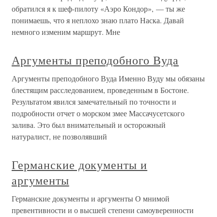
обратился я к шеф-пилоту «Аэро Кондор», — ты же
понимаешь, что я неплохо знаю плато Наска. Давай
немного изменим маршрут. Мне
Аргументы преподобного Вуда
Аргументы преподобного Вуда Именно Вуду мы обязаны
блестящим расследованием, проведенным в Бостоне.
Результатом явился замечательный по точности и
подробности отчет о морском змее Массачусетского
залива. Это был внимательный и осторожный
натуралист, не позволявший
Германские документы и
аргументы
Германские документы и аргументы О мнимой
превентивности и о высшей степени самоуверенности