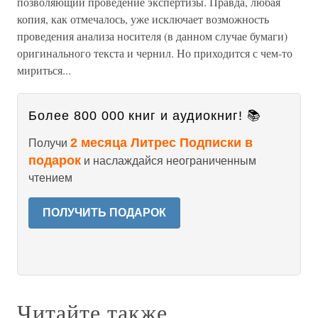
позволяющий проведение экспертизы. Правда, любая
копия, как отмечалось, уже исключает возможность
проведения анализа носителя (в данном случае бумаги)
оригинального текста и чернил. Но приходится с чем-то
мириться...
Более 800 000 книг и аудиокниг! 📚
2 месяца Литрес Подписки в
Получи
подарок
и наслаждайся неограниченным
чтением
ПОЛУЧИТЬ ПОДАРОК
Читайте также