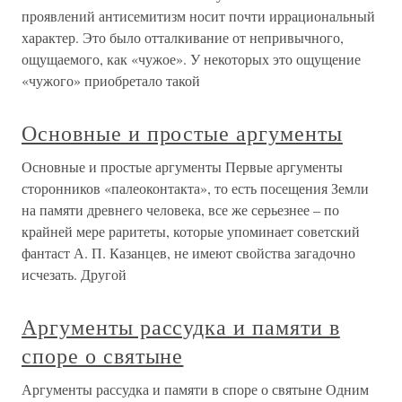
проявлений антисемитизм носит почти иррациональный
характер. Это было отталкивание от непривычного,
ощущаемого, как «чужое». У некоторых это ощущение
«чужого» приобретало такой
Основные и простые аргументы
Основные и простые аргументы Первые аргументы
сторонников «палеоконтакта», то есть посещения Земли
на памяти древнего человека, все же серьезнее – по
крайней мере раритеты, которые упоминает советский
фантаст А. П. Казанцев, не имеют свойства загадочно
исчезать. Другой
Аргументы рассудка и памяти в
споре о святыне
Аргументы рассудка и памяти в споре о святыне Одним