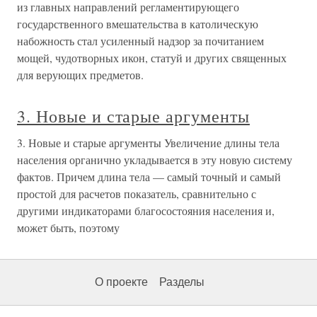
из главных направлений регламентирующего
государственного вмешательства в католическую
набожность стал усиленный надзор за почитанием
мощей, чудотворных икон, статуй и других священных
для верующих предметов.
3. Новые и старые аргументы
3. Новые и старые аргументы Увеличение длины тела
населения органично укладывается в эту новую систему
фактов. Причем длина тела — самый точный и самый
простой для расчетов показатель, сравнительно с
другими индикаторами благосостояния населения и,
может быть, поэтому
О проекте
Разделы