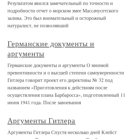
Результатом явился замечательный по точности и
подробности отчет о морском змее Массачусетского
залива. Это был внимательный и осторожный
натуралист, не позволявший
Германские документы и
аргументы
Германские документы и аргументы О мнимой
превентивности и о высшей степени самоуверенности
Гитлера говорит проект его директивы № 32 под
названием «Приготовления к действиям после
осуществления плана Барбаросса», подготовленный 11
июня 1941 года. После завоевания
Аргументы Гитлера
Аргументы Гитлера Спустя несколько дней Клейст