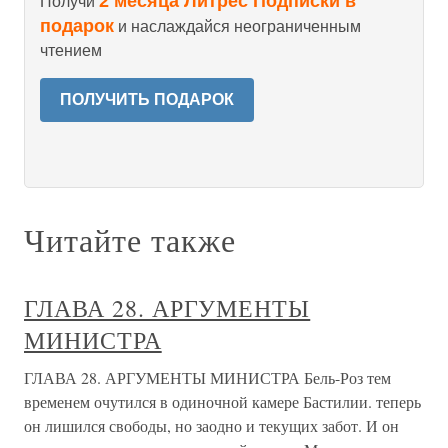
2 месяца Литрес Подписки в
Получи
подарок
и наслаждайся неограниченным
чтением
ПОЛУЧИТЬ ПОДАРОК
Читайте также
ГЛАВА 28. АРГУМЕНТЫ
МИНИСТРА
ГЛАВА 28. АРГУМЕНТЫ МИНИСТРА Бель-Роз тем
временем очутился в одиночной камере Бастилии. теперь
он лишился свободы, но заодно и текущих забот. И он