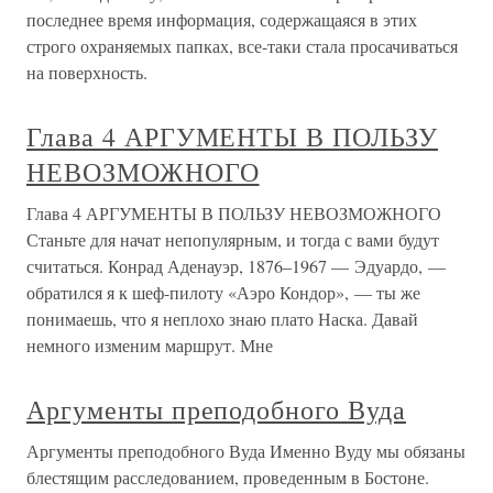
последнее время информация, содержащаяся в этих
строго охраняемых папках, все-таки стала просачиваться
на поверхность.
Глава 4 АРГУМЕНТЫ В ПОЛЬЗУ
НЕВОЗМОЖНОГО
Глава 4 АРГУМЕНТЫ В ПОЛЬЗУ НЕВОЗМОЖНОГО
Станьте для начат непопулярным, и тогда с вами будут
считаться. Конрад Аденауэр, 1876–1967 — Эдуардо, —
обратился я к шеф-пилоту «Аэро Кондор», — ты же
понимаешь, что я неплохо знаю плато Наска. Давай
немного изменим маршрут. Мне
Аргументы преподобного Вуда
Аргументы преподобного Вуда Именно Вуду мы обязаны
блестящим расследованием, проведенным в Бостоне.