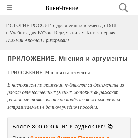
ВикиЧтение
ИСТОРИЯ РОССИИ с древнейших времен до 1618
г.Учебник для ВУЗов. В двух книгах. Книга первая.
Кузьмин Аполлон Григорьевич
ПРИЛОЖЕНИЕ. Мнения и аргументы
ПРИЛОЖЕНИЕ. Мнения и аргументы
В настоящем приложении публикуются фрагменты из
работ отечественных ученых, которые выражают
различные точки зрения по наиболее важным темам,
затрагиваемым в данном учебном пособии.
Более 800 000 книг и аудиокниг! 📚