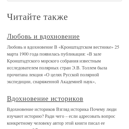
Читайте также
Любовь и вдохновение
Любовь и вдохновение В «Кронштадтском вестнике» 25
марта 1900 года появилась публикация: «В зале
Кронштадтского морского собрания известным
исследователем полярных стран Э.В. Толлем была
прочитана лекция «О целях Русской полярной
экспедиции, снаряженной Академией наук»,
Вдохновение историков
Вдохновение историков Взгляд историка Почему люди
изучают историю? Ради чего – если адресовать вопрос
конкретному человеку автор этой книги писал ее