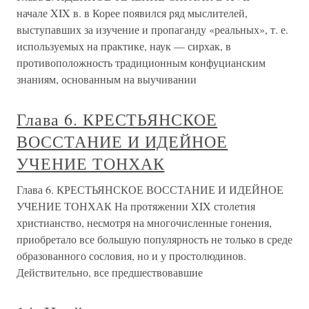
начале XIX в. в Корее появился ряд мыслителей,
выступавших за изучение и пропаганду «реальных», т. е.
используемых на практике, наук — сирхак, в
противоположность традиционным конфуцианским
знаниям, основанным на выучивании
Глава 6. КРЕСТЬЯНСКОЕ
ВОССТАНИЕ И ИДЕЙНОЕ
УЧЕНИЕ ТОНХАК
Глава 6. КРЕСТЬЯНСКОЕ ВОССТАНИЕ И ИДЕЙНОЕ
УЧЕНИЕ ТОНХАК На протяжении XIX столетия
христианство, несмотря на многочисленные гонения,
приобретало все большую популярность не только в среде
образованного сословия, но и у простолюдинов.
Действительно, все предшествовавшие