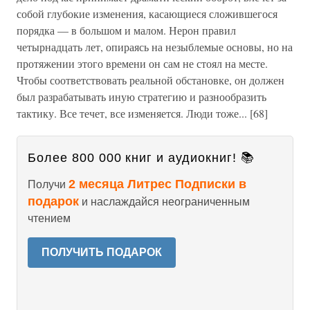
собой глубокие изменения, касающиеся сложившегося
порядка — в большом и малом. Нерон правил
четырнадцать лет, опираясь на незыблемые основы, но на
протяжении этого времени он сам не стоял на месте.
Чтобы соответствовать реальной обстановке, он должен
был разрабатывать иную стратегию и разнообразить
тактику. Все течет, все изменяется. Люди тоже... [68]
Более 800 000 книг и аудиокниг! 📚
2 месяца Литрес Подписки в
Получи
подарок
и наслаждайся неограниченным
чтением
ПОЛУЧИТЬ ПОДАРОК