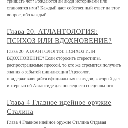
тридцать лет? Рождаются ли люди историками или
становятся ими? Каждый даст собственный ответ на этот
вопрос, ибо каждый
Глава 20. АТЛАНТОЛОГИЯ:
ПСИХОЗ ИЛИ ВДОХНОВЕНИЕ?
Глава 20. АТЛАНТОЛОГИЯ: ПСИХОЗ ИЛИ
ВДОХНОВЕНИЕ? Если отбросить стереотипы,
распространяемые прессой, то кто же стремится получить
знания о забытой цивилизации?Археолог,
придерживающийся официальных взглядов, который дал
интервью об Атлантиде для последнего специального
Глава 4 Главное идейное оружие
Сталина
Глава 4 Главное идейное оружие Сталина Отдавая