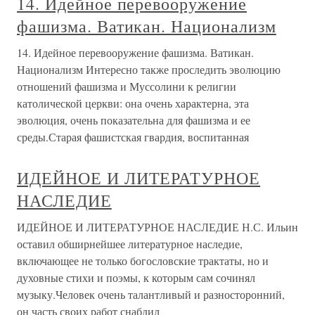
14. Идейное перевооружение
фашизма. Ватикан. Национализм
14. Идейное перевооружение фашизма. Ватикан.
Национализм Интересно также проследить эволюцию
отношений фашизма и Муссолини к религии
католической церкви: она очень характерна, эта
эволюция, очень показательна для фашизма и ее
среды.Старая фашистская гвардия, воспитанная
ИДЕЙНОЕ И ЛИТЕРАТУРНОЕ
НАСЛЕДИЕ
ИДЕЙНОЕ И ЛИТЕРАТУРНОЕ НАСЛЕДИЕ Н.С. Ильин
оставил обширнейшее литературное наследие,
включающее не только богословские трактаты, но и
духовные стихи и поэмы, к которым сам сочинял
музыку.Человек очень талантливый и разносторонний,
он часть своих работ снабдил