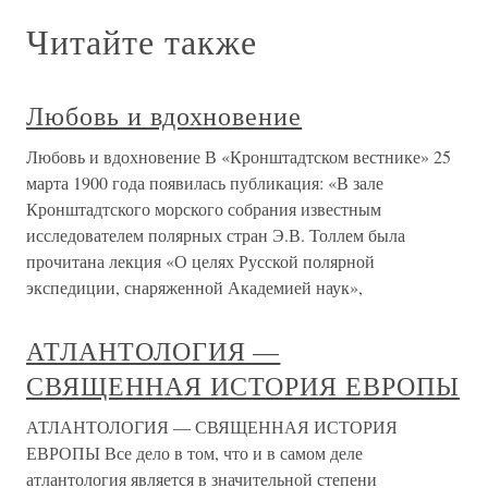
Читайте также
Любовь и вдохновение
Любовь и вдохновение В «Кронштадтском вестнике» 25
марта 1900 года появилась публикация: «В зале
Кронштадтского морского собрания известным
исследователем полярных стран Э.В. Толлем была
прочитана лекция «О целях Русской полярной
экспедиции, снаряженной Академией наук»,
АТЛАНТОЛОГИЯ —
СВЯЩЕННАЯ ИСТОРИЯ ЕВРОПЫ
АТЛАНТОЛОГИЯ — СВЯЩЕННАЯ ИСТОРИЯ
ЕВРОПЫ Все дело в том, что и в самом деле
атлантология является в значительной степени