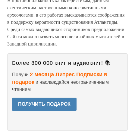
В противоположность характеристикам, данным
скептическим настроенными консервативными
археологами, в его работах высказываются соображения
в поддержку вероятности существования Атлантиды.
Среди самых выдающихся сторонников предположений
Сайкса можно назвать много величайших мыслителей в
Западной цивилизации.
Более 800 000 книг и аудиокниг! 📚
2 месяца Литрес Подписки в
Получи
подарок
и наслаждайся неограниченным
чтением
ПОЛУЧИТЬ ПОДАРОК