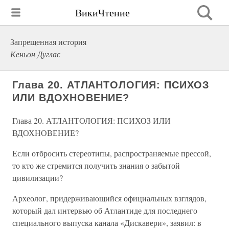
ВикиЧтение
Запрещенная история
Кеньон Дуглас
Глава 20. АТЛАНТОЛОГИЯ: ПСИХОЗ
ИЛИ ВДОХНОВЕНИЕ?
Глава 20. АТЛАНТОЛОГИЯ: ПСИХОЗ ИЛИ
ВДОХНОВЕНИЕ?
Если отбросить стереотипы, распространяемые прессой,
то кто же стремится получить знания о забытой
цивилизации?
Археолог, придерживающийся официальных взглядов,
который дал интервью об Атлантиде для последнего
специального выпуска канала «Дискавери», заявил: в