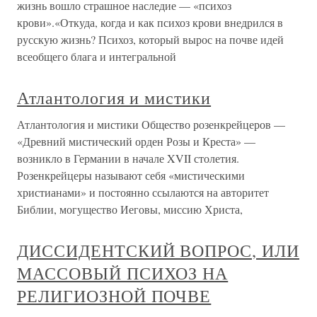
жизнь вошло страшное наследие — «психоз
крови».«Откуда, когда и как психоз крови внедрился в
русскую жизнь? Психоз, который вырос на почве идей
всеобщего блага и интегральной
Атлантология и мистики
Атлантология и мистики Общество розенкрейцеров —
«Древний мистический орден Розы и Креста» —
возникло в Германии в начале XVII столетия.
Розенкрейцеры называют себя «мистическими
христианами» и постоянно ссылаются на авторитет
Библии, могущество Иеговы, миссию Христа,
ДИССИДЕНТСКИЙ ВОПРОС, ИЛИ
МАССОВЫЙ ПСИХОЗ НА
РЕЛИГИОЗНОЙ ПОЧВЕ