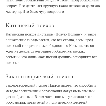
ковром. Его десять лет вручную ткали несколько десятков
мастериц. Это было чудо коврового
Катынский психоз
Катынский психоз Листаешь «Новую Польшу», и такое
впечатление складывается, что вся страна, весь народ
польский говорит только об одном – о Катыни, что он
ждет не дождется очередного юбилея катынских
событий, что лишь «катынский допинг» объединяет все
польское
Законотворческий психоз
Законотворческий психоз Платон видел, что способы и
методы воспитания и образования могут быть самыми
разнообразными. В том числе они могут исходить от
государства, правителей и политических деятелей,