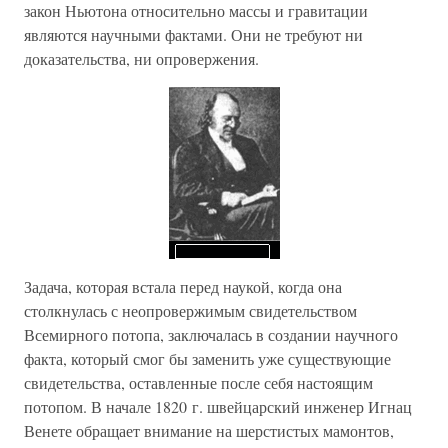
закон Ньютона относительно массы и гравитации
являются научными фактами. Они не требуют ни
доказательства, ни опровержения.
Задача, которая встала перед наукой, когда она
столкнулась с неопровержимым свидетельством
Всемирного потопа, заключалась в создании научного
факта, который смог бы заменить уже существующие
свидетельства, оставленные после себя настоящим
потопом. В начале 1820 г. швейцарский инженер Игнац
Венете обращает внимание на шерстистых мамонтов,