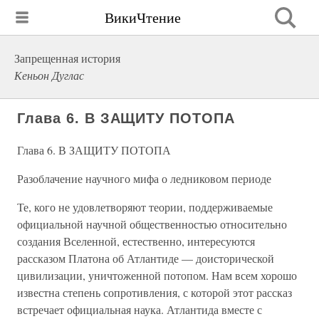
ВикиЧтение
Запрещенная история
Кеньон Дуглас
Глава 6. В ЗАЩИТУ ПОТОПА
Глава 6. В ЗАЩИТУ ПОТОПА
Разоблачение научного мифа о ледниковом периоде
Те, кого не удовлетворяют теории, поддерживаемые
официальной научной общественностью относительно
создания Вселенной, естественно, интересуются
рассказом Платона об Атлантиде — доисторической
цивилизации, уничтоженной потопом. Нам всем хорошо
известна степень сопротивления, с которой этот рассказ
встречает официальная наука. Атлантида вместе с