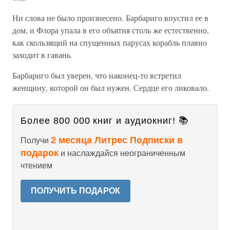
Ни слова не было произнесено. Барбариго впустил ее в
дом, и Флора упала в его объятия столь же естественно,
как скользящий на спущенных парусах корабль плавно
заходит в гавань.
Барбариго был уверен, что наконец-то встретил
женщину, которой он был нужен. Сердце его ликовало.
Более 800 000 книг и аудиокниг! 📚
2 месяца Литрес Подписки в
Получи
подарок
и наслаждайся неограниченным
чтением
ПОЛУЧИТЬ ПОДАРОК