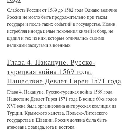
Слабость России от 1569 до 1582 года Однако величие
России не могло быть продолжительно при таком
государе и после таких событий в государстве. Иоанн,
истребляя иногда целые поколения князей и бояр, не
щадил и тех из них, которые отличались своими
великими заслугами в военных
Глава 4. Накануне. Русско-
турецкая война 1569 года.
Нашествие Девлет Гирея 1571 года
Глава 4. Накануне. Русско-турецкая война 1569 года.
Нашествие Девлет Гирея 1571 года В конце 60-х годов
XVI века была организована антирусская коалиция из
Турции, Крымского ханства, Польско-Литовского
государства и Швеции. Россия должна была быть
атакована с запада, юга и востока.