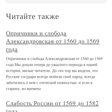
Читайте также
Опричники и слобода
Александровская от 1560 до 1569
года
Опричники и слобода Александровская от 1560 до 1569
года Мы дошли теперь до ужасного периода в нашей
истории, милые читатели. До сих пор вы видели, что
Русские государи всегда любили свой народ, всегда
заботились о нем с отеческой нежностью, и если в
старину, во времена
Слабость России от 1569 до 1582
года