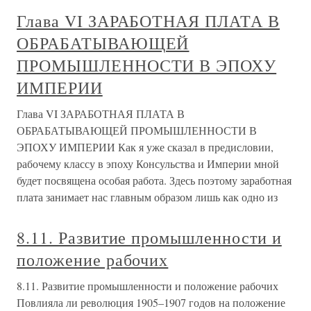
Глава VI ЗАРАБОТНАЯ ПЛАТА В
ОБРАБАТЫВАЮЩЕЙ
ПРОМЫШЛЕННОСТИ В ЭПОХУ
ИМПЕРИИ
Глава VI ЗАРАБОТНАЯ ПЛАТА В
ОБРАБАТЫВАЮЩЕЙ ПРОМЫШЛЕННОСТИ В
ЭПОХУ ИМПЕРИИ Как я уже сказал в предисловии,
рабочему классу в эпоху Консульства и Империи мной
будет посвящена особая работа. Здесь поэтому заработная
плата занимает нас главным образом лишь как одно из
8.11. Развитие промышленности и
положение рабочих
8.11. Развитие промышленности и положение рабочих
Повлияла ли революция 1905–1907 годов на положение