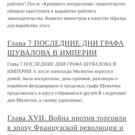
рабочих? После «Кровавого воскресенья» правительство
обещало приступить к выработке рабочего
законодательства. Комитет министров в качестве образца
для выработки этого
Глава 7 ПОСЛЕДНИЕ ДНИ ГРАФА
ШУВАЛОВА В ИМПЕРИИ
Глава 7 ПОСЛЕДНИЕ ДНИ ГРАФА ШУВАЛОВА В
ИМПЕРИИ А после панихиды Милютин вернулся
домой, было воскресенье, день приемов, разговоры о
покойном фельдмаршале и проделках графа Шувалова
продолжились в кругу собравшихся друзей.В следующие
дни Милютин, к своему удивлению,
Глава XVII. Война против торговли
в эпоху Французской революции и