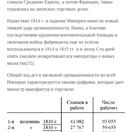
сначала Среднюю Европу, а потом Францию, тяжко
отразилась на лионских торговых делах.
Нашествие 1814 г. и падение Империи нанесли новый,
тяжкий удар промышленности Лиона, а благими
последствиями крушения континентальной блокады и
окончания войны фабриканты еще не успели
воспользоваться в 1814 и 1815 гг. и в эпоху Ста дней
опять умоляли возвратившегося императора о новых
милостях[32].
Общий ход дел в шелковой промышленности во всей
Империи характеризуется такими цифрами, которые дает
министр мануфактур и торговли: