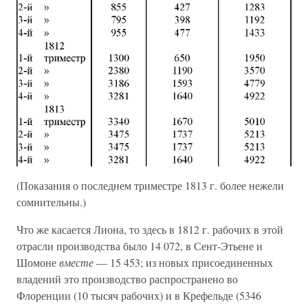
(Показания о последнем триместре 1813 г. более нежели
сомнительны.)
Что же касается Лиона, то здесь в 1812 г. рабочих в этой
отрасли производства было 14 072, в Сент-Этьене и
Шомоне
вместе
— 15 453; из новых присоединенных
владений это производство распространено во
Флоренции (10 тысяч рабочих) и в Крефельде (5346