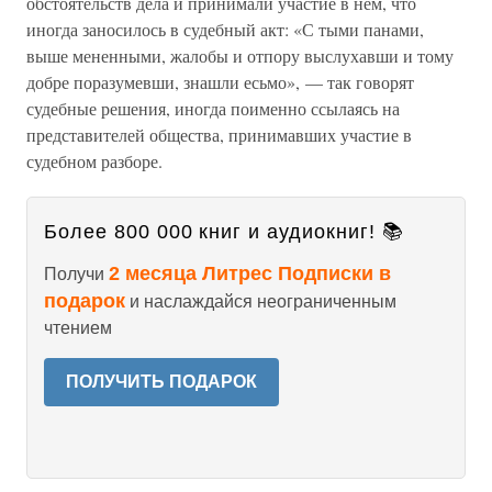
обстоятельств дела и принимали участие в нем, что
иногда заносилось в судебный акт: «С тыми панами,
выше мененными, жалобы и отпору выслухавши и тому
добре поразумевши, знашли есьмо», — так говорят
судебные решения, иногда поименно ссылаясь на
представителей общества, принимавших участие в
судебном разборе.
Более 800 000 книг и аудиокниг! 📚
2 месяца Литрес Подписки в
Получи
подарок
и наслаждайся неограниченным
чтением
ПОЛУЧИТЬ ПОДАРОК