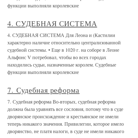
функции выполняли королевские
4. СУДЕБНАЯ СИСТЕМА
4. СУДЕБНАЯ СИСТЕМА Для Леона и (Кастилии
характерно наличие относительно централизованной
судебной системы. • Еще в 1020 г. на соборе в Леоне
Альфонс V потребовал, чтобы во всех городах
находились судьи, назначенные королем. Судебные
функции выполняли королевские
7. Судебная реформа
7. Судебная реформа Во-вторых, судебная реформа
должна была уравнять все сословия, потому что в суде
дворянское происхождение и крестьянское не имели
теперь никакого значения. Привилегии, которое имело
дворянство, не платя налоги, в суде не имели никакого