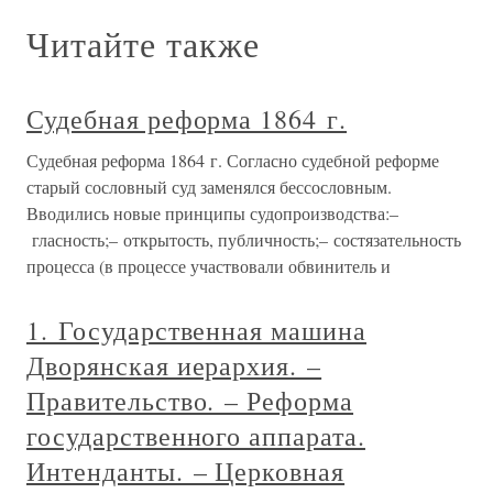
Читайте также
Судебная реформа 1864 г.
Судебная реформа 1864 г. Согласно судебной реформе
старый сословный суд заменялся бессословным.
Вводились новые принципы судопроизводства:–
гласность;– открытость, публичность;– состязательность
процесса (в процессе участвовали обвинитель и
1. Государственная машина
Дворянская иерархия. –
Правительство. – Реформа
государственного аппарата.
Интенданты. – Церковная