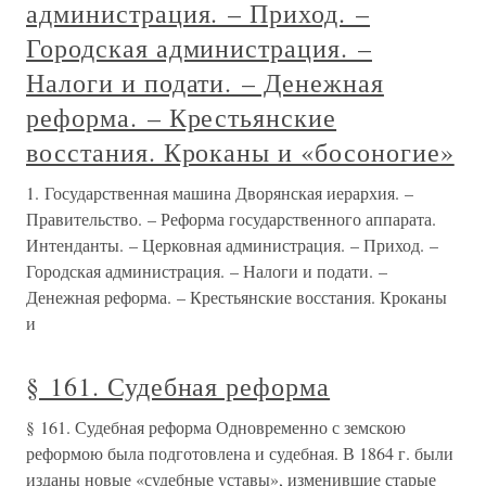
администрация. – Приход. –
Городская администрация. –
Налоги и подати. – Денежная
реформа. – Крестьянские
восстания. Кроканы и «босоногие»
1. Государственная машина Дворянская иерархия. –
Правительство. – Реформа государственного аппарата.
Интенданты. – Церковная администрация. – Приход. –
Городская администрация. – Налоги и подати. –
Денежная реформа. – Крестьянские восстания. Кроканы
и
§ 161. Судебная реформа
§ 161. Судебная реформа Одновременно с земскою
реформою была подготовлена и судебная. В 1864 г. были
изданы новые «судебные уставы», изменившие старые