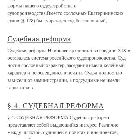
формы нашего судоустройства и
судопроизводства.Вместо сословных Екатерининских
судов (§ 128) был учрежден суд бессословный,
Судебная реформа
Судебная реформа Наиболее архаичной в середине XIX в,
оставалась система российского судопроизводства. Суд
носил сословный характер, заседания имели келейный
характер и не освещались в печати. Судьи полностью
зависели от администрации, а подсудимые не имели
защитников.
§ 4. СУДЕБНАЯ РЕФОРМА
§ 4. СУДЕБНАЯ РЕФОРМА Судебная реформа
представляет собой выдающийся интерес. Различие
между шляхтой, судившей в поветах и вне поветов,