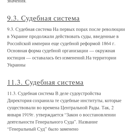
значения.
9.3. Судебная система
9.3. Судебная система На первых порах после революции
в Украине продолжали действовать суды, введенные в
Российской империи еще судебной реформой 1864 г.
Основная форма судебной организации — окружная
юстиция — оставалась без изменений.На территории
Украины
11.3. Судебная система
11.3. Судебная система В деле судоустройства
Директория сохранила те судебные институты, которые
существовали во времена Центральной Рады. Так, 2
января 1919г. утверждается “Закон о восстановлении
деятельности Генерального Суда”. Название
“Генеральный Суд” было заменено