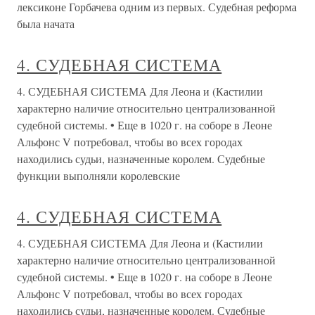
лексиконе Горбачева одним из первых. Судебная реформа
была начата
4. СУДЕБНАЯ СИСТЕМА
4. СУДЕБНАЯ СИСТЕМА Для Леона и (Кастилии
характерно наличие относительно централизованной
судебной системы. • Еще в 1020 г. на соборе в Леоне
Альфонс V потребовал, чтобы во всех городах
находились судьи, назначенные королем. Судебные
функции выполняли королевские
4. СУДЕБНАЯ СИСТЕМА
4. СУДЕБНАЯ СИСТЕМА Для Леона и (Кастилии
характерно наличие относительно централизованной
судебной системы. • Еще в 1020 г. на соборе в Леоне
Альфонс V потребовал, чтобы во всех городах
находились судьи, назначенные королем. Судебные