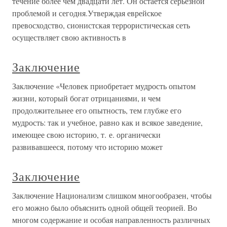
течение более чем двадцати лет. Он остается серьезной
проблемой и сегодня.Утверждая еврейское
превосходство, сионистская террористическая сеть
осуществляет свою активность в
Заключение
Заключение «Человек приобретает мудрость опытом
жизни, который богат отрицаниями, и чем
продолжительнее его опытность, тем глубже его
мудрость: так и учебное, равно как и всякое заведение,
имеющее свою историю, т. е. органически
развивавшееся, потому что историю может
Заключение
Заключение Национализм слишком многообразен, чтобы
его можно было объяснить одной общей теорией. Во
многом содержание и особая направленность различных