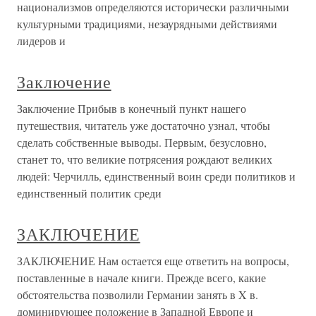
национализмов определяются исторически различными
культурными традициями, незаурядными действиями
лидеров и
Заключение
Заключение Прибыв в конечный пункт нашего
путешествия, читатель уже достаточно узнал, чтобы
сделать собственные выводы. Первым, безусловно,
станет то, что великие потрясения рождают великих
людей: Черчилль, единственный воин среди политиков и
единственный политик среди
ЗАКЛЮЧЕНИЕ
ЗАКЛЮЧЕНИЕ Нам остается еще ответить на вопросы,
поставленные в начале книги. Прежде всего, какие
обстоятельства позволили Германии занять в X в.
доминирующее положение в Западной Европе и