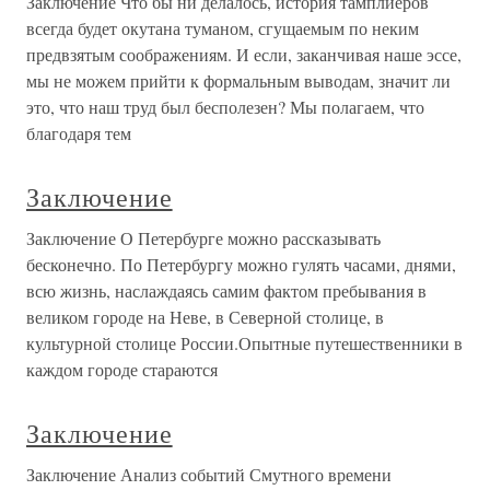
Заключение Что бы ни делалось, история тамплиеров
всегда будет окутана туманом, сгущаемым по неким
предвзятым соображениям. И если, заканчивая наше эссе,
мы не можем прийти к формальным выводам, значит ли
это, что наш труд был бесполезен? Мы полагаем, что
благодаря тем
Заключение
Заключение О Петербурге можно рассказывать
бесконечно. По Петербургу можно гулять часами, днями,
всю жизнь, наслаждаясь самим фактом пребывания в
великом городе на Неве, в Северной столице, в
культурной столице России.Опытные путешественники в
каждом городе стараются
Заключение
Заключение Анализ событий Смутного времени