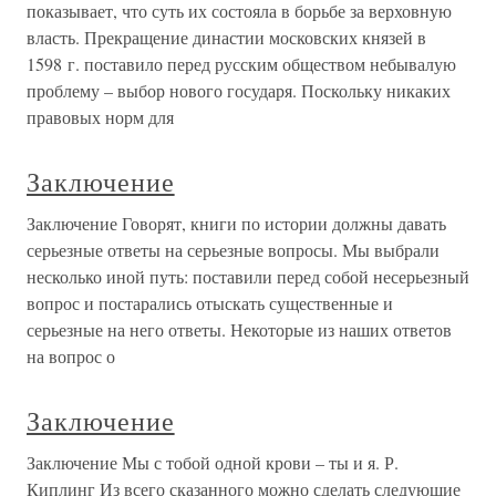
показывает, что суть их состояла в борьбе за верховную
власть. Прекращение династии московских князей в
1598 г. поставило перед русским обществом небывалую
проблему – выбор нового государя. Поскольку никаких
правовых норм для
Заключение
Заключение Говорят, книги по истории должны давать
серьезные ответы на серьезные вопросы. Мы выбрали
несколько иной путь: поставили перед собой несерьезный
вопрос и постарались отыскать существенные и
серьезные на него ответы. Некоторые из наших ответов
на вопрос о
Заключение
Заключение Мы с тобой одной крови – ты и я. Р.
Киплинг Из всего сказанного можно сделать следующие