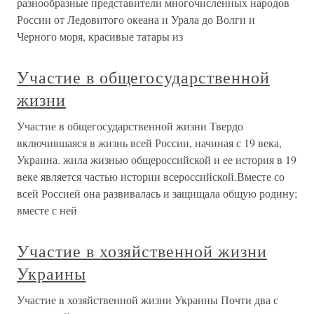
разнообразные представители многочисленных народов
России от Ледовитого океана и Урала до Волги и
Черного моря, красивые татары из
Участие в общегосударственной
жизни
Участие в общегосударственной жизни Твердо
включившаяся в жизнь всей России, начиная с 19 века,
Украина. жила жизнью общероссийской и ее история в 19
веке является частью истории всероссийской.Вместе со
всей Россией она развивалась и защищала общую родину;
вместе с ней
Участие в хозяйственной жизни
Украины
Участие в хозяйственной жизни Украины Почти два с