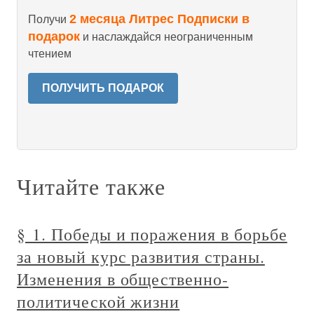
2 месяца Литрес Подписки в
Получи
подарок
и наслаждайся неограниченным
чтением
ПОЛУЧИТЬ ПОДАРОК
Читайте также
§ 1. Победы и поражения в борьбе
за новый курс развития страны.
Изменения в общественно-
политической жизни