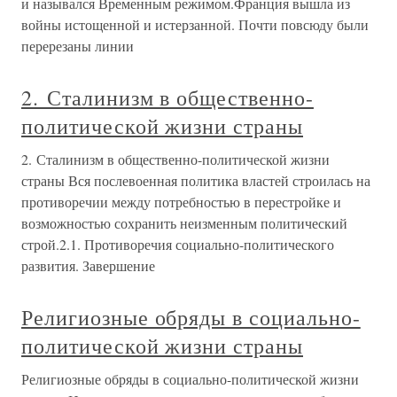
и назывался Временным режимом.Франция вышла из
войны истощенной и истерзанной. Почти повсюду были
перерезаны линии
2. Сталинизм в общественно-
политической жизни страны
2. Сталинизм в общественно-политической жизни
страны Вся послевоенная политика властей строилась на
противоречии между потребностью в перестройке и
возможностью сохранить неизменным политический
строй.2.1. Противоречия социально-политического
развития. Завершение
Религиозные обряды в социально-
политической жизни страны
Религиозные обряды в социально-политической жизни