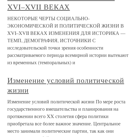
XVI–XVII ВЕКАХ
НЕКОТОРЫЕ ЧЕРТЫ СОЦИАЛЬНО-
ЭКОНОМИЧЕСКОЙ И ПОЛИТИЧЕСКОЙ ЖИЗНИ В
XVI–XVII ВЕКАХ ИЗМЕНЕНИЯ ДЛЯ ИСТОРИКА —
ТЕМП, ДЕМОГРАФИЯ, ИСТОЧНИКИ С
исследовательской точки зрения особенности
рассматриваемого периода всемирной истории вытекают
из временных (темпоральных) и
Изменение условий политической
жизни
Изменение условий политической жизни По мере роста
государственного вмешательства и планирования на
протяжении всего XX столетия сфера политики
приобретала все более важное значение. Центральное
место занимали политические партии, так как они