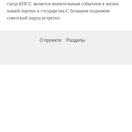
съезд КПСС является значительным событием в жизни
нашей партии и государства.С большим подъемом
советский народ встретил
О проекте
Разделы