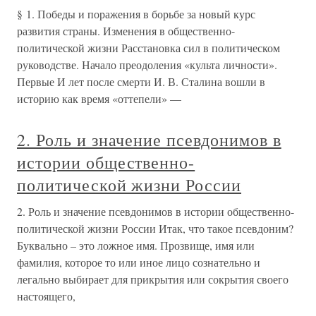
§ 1. Победы и поражения в борьбе за новый курс
развития страны. Изменения в общественно-
политической жизни Расстановка сил в политическом
руководстве. Начало преодоления «культа личности».
Первые И лет после смерти И. В. Сталина вошли в
историю как время «оттепели» —
2. Роль и значение псевдонимов в
истории общественно-
политической жизни России
2. Роль и значение псевдонимов в истории общественно-
политической жизни России Итак, что такое псевдоним?
Буквально – это ложное имя. Прозвище, имя или
фамилия, которое то или иное лицо сознательно и
легально выбирает для прикрытия или сокрытия своего
настоящего,