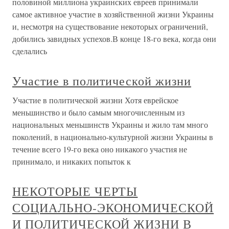
половиной миллиона украинских евреев принимали
самое активное участие в хозяйственной жизни Украины
и, несмотря на существование некоторых ограничений,
добились завидных успехов.В конце 18-го века, когда они
сделались
Участие в политической жизни
Участие в политической жизни Хотя еврейское
меньшинство и было самым многочисленным из
национальных меньшинств Украины и жило там много
поколений, в национально-культурной жизни Украины в
течение всего 19-го века оно никакого участия не
принимало, и никаких попыток к
НЕКОТОРЫЕ ЧЕРТЫ
СОЦИАЛЬНО-ЭКОНОМИЧЕСКОЙ
И ПОЛИТИЧЕСКОЙ ЖИЗНИ В