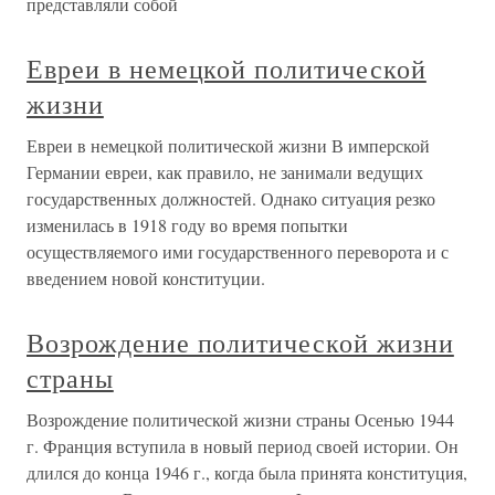
представляли собой
Евреи в немецкой политической
жизни
Евреи в немецкой политической жизни В имперской
Германии евреи, как правило, не занимали ведущих
государственных должностей. Однако ситуация резко
изменилась в 1918 году во время попытки
осуществляемого ими государственного переворота и с
введением новой конституции.
Возрождение политической жизни
страны
Возрождение политической жизни страны Осенью 1944
г. Франция вступила в новый период своей истории. Он
длился до конца 1946 г., когда была принята конституция,