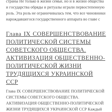
страны Не только в жизни семьи, но и в жизни общества
и государства обряды и ритуалы играли первостепенную
роль. Эта роль не ограничивалась тем, что все чиновники
нарождавшегося государственного аппарата во главе с
Глава IX СОВЕРШЕНСТВОВАНИЕ
ПОЛИТИЧЕСКОЙ СИСТЕМЫ
СОВЕТСКОГО ОБЩЕСТВА.
АКТИВИЗАЦИЯ ОБЩЕСТВЕННО-
ПОЛИТИЧЕСКОЙ ЖИЗНИ
ТРУДЯЩИХСЯ УКРАИНСКОЙ
ССР
Глава IX СОВЕРШЕНСТВОВАНИЕ ПОЛИТИЧЕСКОЙ
СИСТЕМЫ СОВЕТСКОГО ОБЩЕСТВА.
АКТИВИЗАЦИЯ ОБЩЕСТВЕННО-ПОЛИТИЧЕСКОЙ
ЖИЗНИ ТРУДЯЩИХСЯ УКРАИНСКОЙ ССР Каждый