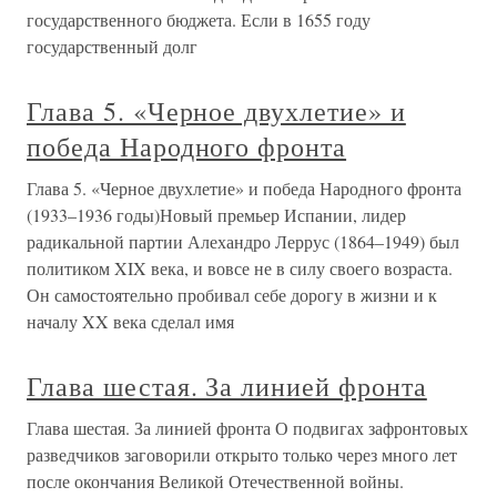
государственного бюджета. Если в 1655 году
государственный долг
Глава 5. «Черное двухлетие» и
победа Народного фронта
Глава 5. «Черное двухлетие» и победа Народного фронта
(1933–1936 годы)Новый премьер Испании, лидер
радикальной партии Алехандро Леррус (1864–1949) был
политиком XIX века, и вовсе не в силу своего возраста.
Он самостоятельно пробивал себе дорогу в жизни и к
началу XX века сделал имя
Глава шестая. За линией фронта
Глава шестая. За линией фронта О подвигах зафронтовых
разведчиков заговорили открыто только через много лет
после окончания Великой Отечественной войны.