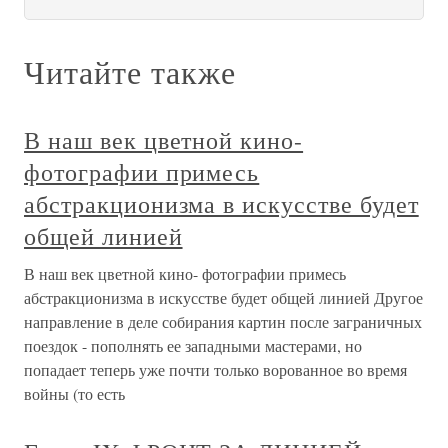
Читайте также
В наш век цветной кино-
фотографии примесь
абстракционизма в искусстве будет
общей линией
В наш век цветной кино- фотографии примесь
абстракционизма в искусстве будет общей линией Другое
направление в деле собирания картин после заграничных
поездок - пополнять ее западными мастерами, но
попадает теперь уже почти только ворованное во время
войны (то есть