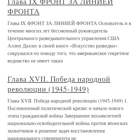
Глава IX ФРОНТ ЗА ЛИНИЕЙ
ФРОНТА
Глава IX ФРОНТ ЗА ЛИНИЕЙ ФРОНТА Основатель и в
течение многих лет бессменный руководитель
Центрального разведывательного управления США
Аллен Даллес в своей книге «Искусство разведки»
сокрушался по поводу того, что американское секретное
ведомство не имеет таких
Глава XVII. Победа народной
революции (1945-1949)
Глава XVII. Победа народной революции (1945-1949) 1.
Послевоенный политический кризис и начало нового
этапа гражданской войны Завершение восьмилетней
национально-освободительной войны против японских
захватчиков и решение задач восстановления
национального суверенитета не