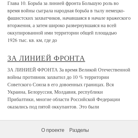
Глава 10. Борьба за линией фронта Большую роль во
время войны сыграла народная борьба в тылу немецко-
фашистских захватчиков, начавшаяся в начале вражеского
вторжения, а затем широко развернувшаяся на всей
оккупированной ими территории общей площадью
1926 тыс. кв. км, где до
ЗА ЛИНИЕЙ ФРОНТА
ЗА ЛИНИЕЙ ФРОНТА За время Великой Отечественной
войны противник захватил до 10 % территории
Советского Союза в его довоенных границах. Вся
Украина, Белоруссия, Молдавия, республики
Прибалтики, многие области Российской Федерации
оказались под пятой оккупантов. Это были
О проекте
Разделы