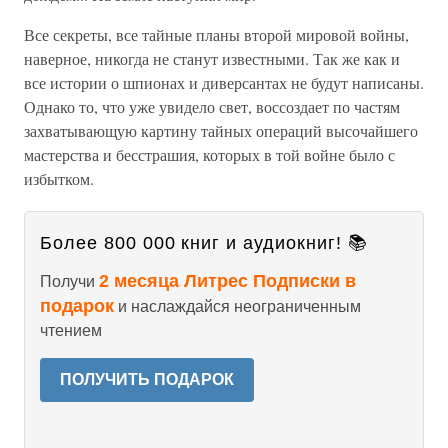
Все секреты, все тайные планы второй мировой войны,
наверное, никогда не станут известными. Так же как и
все истории о шпионах и диверсантах не будут написаны.
Однако то, что уже увидело свет, воссоздает по частям
захватывающую картину тайных операций высочайшего
мастерства и бесстрашия, которых в той войне было с
избытком.
Более 800 000 книг и аудиокниг! 📚
2 месяца Литрес Подписки в
Получи
подарок
и наслаждайся неограниченным
чтением
ПОЛУЧИТЬ ПОДАРОК