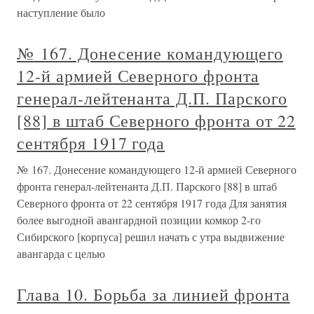
наступление было
№ 167. Донесение командующего
12-й армией Северного фронта
генерал-лейтенанта Д.П. Парского
[88] в штаб Северного фронта от 22
сентября 1917 года
№ 167. Донесение командующего 12-й армией Северного
фронта генерал-лейтенанта Д.П. Парского [88] в штаб
Северного фронта от 22 сентября 1917 года Для занятия
более выгодной авангардной позиции комкор 2-го
Сибирского [корпуса] решил начать с утра выдвижение
авангарда с целью
Глава 10. Борьба за линией фронта