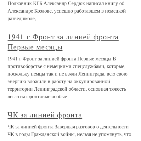
Полковник КГБ Александр Сердюк написал книгу об
Александре Козлове, успешно работавшем в немецкой
разведшколе,
1941 г Фронт за линией фронта
Первые месяцы
1941 г Фронт за линией фронта Первые месяцы В
противоборстве с немецкими спецслужбами, которые,
поскольку немцы так и не взяли Ленинграда, всю свою
энергию вложили в работу на оккупированной
территории Ленинградской области, основная тяжесть
легла на фронтовые особые
ЧК за линией фронта
ЧК за линией фронта Завершая разговор о деятельности
ЧК в годы Гражданской войны, нельзя не упомянуть, что