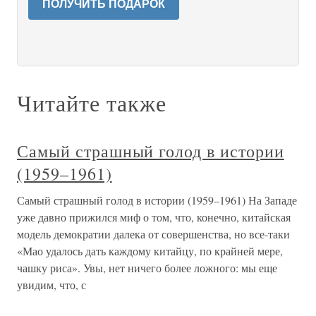
ПОЛУЧИТЬ ПОДАРОК
Читайте также
Самый страшный голод в истории
(1959–1961)
Самый страшный голод в истории (1959–1961) На Западе
уже давно прижился миф о том, что, конечно, китайская
модель демократии далека от совершенства, но все-таки
«Мао удалось дать каждому китайцу, по крайней мере,
чашку риса». Увы, нет ничего более ложного: мы еще
увидим, что, с