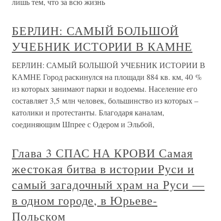
лишь тем, что за всю жизнь
БЕРЛИН: САМЫЙ БОЛЬШОЙ
УЧЕБНИК ИСТОРИИ В КАМНЕ
БЕРЛИН: САМЫЙ БОЛЬШОЙ УЧЕБНИК ИСТОРИИ В
КАМНЕ Город раскинулся на площади 884 кв. км, 40 %
из которых занимают парки и водоемы. Население его
составляет 3,5 млн человек, большинство из которых –
католики и протестанты. Благодаря каналам,
соединяющим Шпрее с Одером и Эльбой,
Глава 3 СПАС НА КРОВИ Самая
жестокая битва в истории Руси и
самый загадочный храм на Руси —
в одном городе, в Юрьеве-
Польском