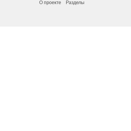
О проекте
Разделы