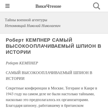
ВикиЧтение
Тайны военной агентуры
Непомнящий Николай Николаевич
Роберт КЕМПНЕР САМЫЙ
ВЫСОКООПЛАЧИВАЕМЫЙ ШПИОН В
ИСТОРИИ
Роберт КЕМПНЕР
САМЫЙ ВЫСОКООПЛАЧИВАЕМЫЙ ШПИОН В
ИСТОРИИ
Секретные конференции в Москве, Тегеране и Каире в
1943 году на самом деле не были настолько тайными,
насколько это предполагалось их организаторами.
Благодаря шпиону, работавшему в британском