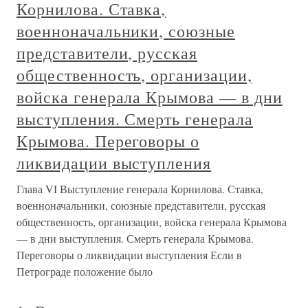
Корнилова. Ставка,
военноначальники, союзные
представители, русская
общественность, организации,
войска генерала Крымова — в дни
выступления. Смерть генерала
Крымова. Переговоры о
ликвидации выступления
Глава VI Выступление генерала Корнилова. Ставка,
военноначальники, союзные представители, русская
общественность, организации, войска генерала Крымова
— в дни выступления. Смерть генерала Крымова.
Переговоры о ликвидации выступления Если в
Петрограде положение было