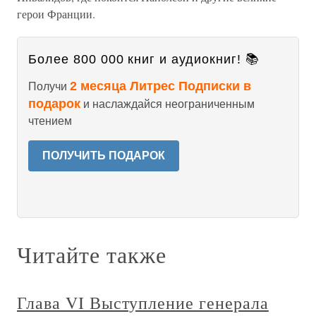
герои Франции.
Более 800 000 книг и аудиокниг! 📚
2 месяца Литрес Подписки в
Получи
подарок
и наслаждайся неограниченным
чтением
ПОЛУЧИТЬ ПОДАРОК
Читайте также
Глава VI Выступление генерала