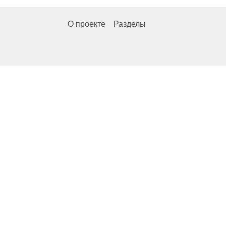
О проекте
Разделы