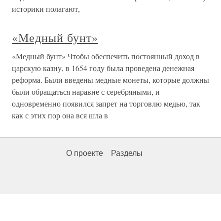
историки полагают,
«Медный бунт»
«Медный бунт» Чтобы обеспечить постоянный доход в
царскую казну, в 1654 году была проведена денежная
реформа. Были введены медные монеты, которые должны
были обращаться наравне с серебряными, и
одновременно появился запрет на торговлю медью, так
как с этих пор она вся шла в
О проекте
Разделы