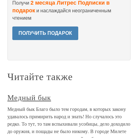
2 месяца Литрес Подписки в
Получи
подарок
и наслаждайся неограниченным
чтением
ПОЛУЧИТЬ ПОДАРОК
Читайте также
Медный бык
Медный бык Благо было тем городам, в которых закону
удавалось примирить народ и знать! Но случалось это
редко. То тут, то там вспыхивали усобицы, дело доходило
до оружия, и пощады не было никому. В городе Милете