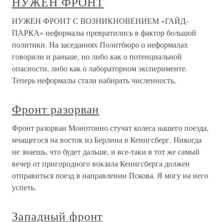
НУЖЕН ФРОНТ
НУЖЕН ФРОНТ С ВОЗНИКНОВЕНИЕМ «ГАЙД-
ПАРКА» неформалы превратились в фактор большой
политики. На заседаниях Политбюро о неформалах
говорили и раньше, но либо как о потенциальной
опасности, либо как о лабораторном эксперименте.
Теперь неформалы стали набирать численность,
Фронт разорван
Фронт разорван Монотонно стучат колеса нашего поезда,
мчащегося на восток из Берлина в Кенигсберг. Никогда
не знаешь, что будет дальше, и все-таки в тот же самый
вечер от пригородного вокзала Кенигсберга должен
отправиться поезд в направлении Пскова. Я могу на него
успеть.
Западный фронт