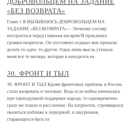
ДОБРОВОЛЬЦЕМ НА ЗАДАНИЕ
«БЕЗ ВОЗВРАТА»
Глава 1 Я ВЫЗЫВАЮСЬ ДОБРОВОЛЬЦЕМ НА
ЗАДАНИЕ «БЕЗ ВОЗВРАТА» – Личному составу
построиться перед главным ангаром!Я проклинал
громкоговоритель. Он постоянно отдавал мне приказы
делать то одно, то другое. Одна лишь мысль утешала
меня все те месяцы, которые я находился на
30. ФРОНТ И ТЫЛ
30. ФРОНТ И ТЫЛ Кроме фронтовых проблем, в России
стали вызревать и тыловые. Ведь если война начиналась
при единодушной поддержке народа, то одновременно
сразу же пошло и расслоение. На патриотов, стремящихся
оказаться поближе к передовой, и шкурников,
старающихся быть от