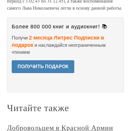
период с 1.02.43 по 31.12.45), а также воспоминания
самого Льва Николаевича легли в основу данной работы.
Более 800 000 книг и аудиокниг! 📚
2 месяца Литрес Подписки в
Получи
подарок
и наслаждайся неограниченным
чтением
ПОЛУЧИТЬ ПОДАРОК
Читайте также
Добровольцем в Красной Армии