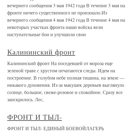
вечернего сообщения 3 мая 1942 года В течение 3 мая на
фронте ничего существенного не произошло.Из
вечернего сообщения 4 мая 1942 года В течение 4 мая на
некоторых участках фронта наши войска вели
наступательные бои и улучшили свои
Калининский фронт
Калининский фронт На поседевшей от мороза еще
зеленой траве с хрустом печатаются следы. Идем на
построение. В голубом небе полная тишина, на земле —
никакого дуновения. Из-за макушек деревьев выглянуло
солнце, большое, свеже-розовое и спокойное. Сразу все
заискрилось. Лес,
ФРОНТ И ТЫЛ-
ФРОНТ И ТЫЛ- ЕДИНЫЙ БОЕВОЙЛАГЕРЬ