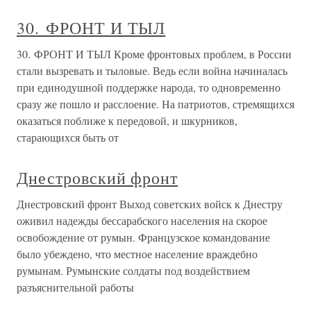
30. ФРОНТ И ТЫЛ
30. ФРОНТ И ТЫЛ Кроме фронтовых проблем, в России
стали вызревать и тыловые. Ведь если война начиналась
при единодушной поддержке народа, то одновременно
сразу же пошло и расслоение. На патриотов, стремящихся
оказаться поближе к передовой, и шкурников,
старающихся быть от
Днестровский фронт
Днестровский фронт Выход советских войск к Днестру
оживил надежды бессарабского населения на скорое
освобождение от румын. Французское командование
было убеждено, что местное население враждебно
румынам. Румынские солдаты под воздействием
разъяснительной работы