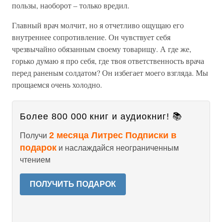
пользы, наоборот – только вредил.
Главный врач молчит, но я отчетливо ощущаю его
внутреннее сопротивление. Он чувствует себя
чрезвычайно обязанным своему товарищу. А где же,
горько думаю я про себя, где твоя ответственность врача
перед раненым солдатом? Он избегает моего взгляда. Мы
прощаемся очень холодно.
Более 800 000 книг и аудиокниг! 📚
2 месяца Литрес Подписки в
Получи
подарок
и наслаждайся неограниченным
чтением
ПОЛУЧИТЬ ПОДАРОК