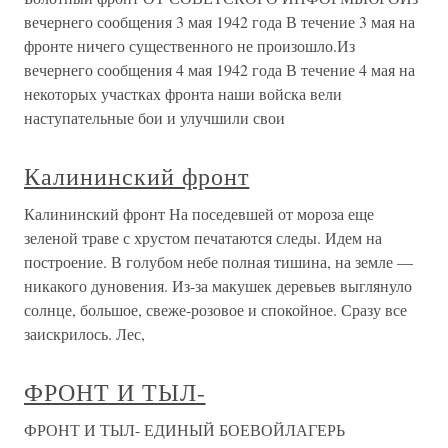
вечернего сообщения 3 мая 1942 года В течение 3 мая на
фронте ничего существенного не произошло.Из
вечернего сообщения 4 мая 1942 года В течение 4 мая на
некоторых участках фронта наши войска вели
наступательные бои и улучшили свои
Калининский фронт
Калининский фронт На поседевшей от мороза еще
зеленой траве с хрустом печатаются следы. Идем на
построение. В голубом небе полная тишина, на земле —
никакого дуновения. Из-за макушек деревьев выглянуло
солнце, большое, свеже-розовое и спокойное. Сразу все
заискрилось. Лес,
ФРОНТ И ТЫЛ-
ФРОНТ И ТЫЛ- ЕДИНЫЙ БОЕВОЙЛАГЕРЬ