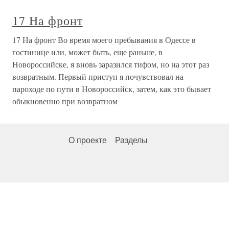
17 На фронт
17 На фронт Во время моего пребывания в Одессе в
гостинице или, может быть, еще раньше, в
Новороссийске, я вновь заразился тифом, но на этот раз
возвратным. Первый приступ я почувствовал на
пароходе по пути в Новороссийск, затем, как это бывает
обыкновенно при возвратном
О проекте
Разделы