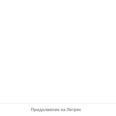
Продолжение на Литрес