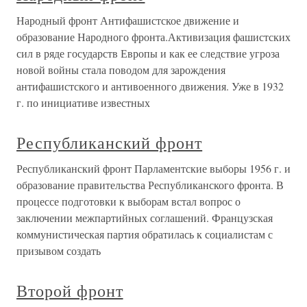
Народный фронт Антифашистское движение и
образование Народного фронта.Активизация фашистских
сил в ряде государств Европы и как ее следствие угроза
новой войны стала поводом для зарождения
антифашистского и антивоенного движения. Уже в 1932
г. по инициативе известных
Республиканский фронт
Республиканский фронт Парламентские выборы 1956 г. и
образование правительства Республиканского фронта. В
процессе подготовки к выборам встал вопрос о
заключении межпартийных соглашений. Французская
коммунистическая партия обратилась к социалистам с
призывом создать
Второй фронт