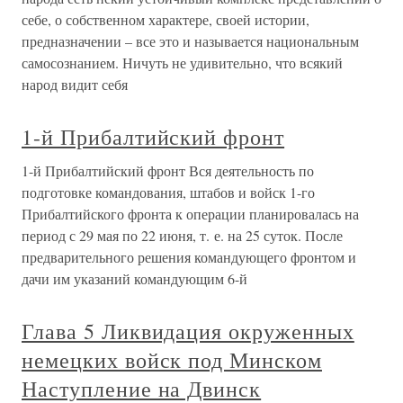
себе, о собственном характере, своей истории,
предназначении – все это и называется национальным
самосознанием. Ничуть не удивительно, что всякий
народ видит себя
1-й Прибалтийский фронт
1-й Прибалтийский фронт Вся деятельность по
подготовке командования, штабов и войск 1-го
Прибалтийского фронта к операции планировалась на
период с 29 мая по 22 июня, т. е. на 25 суток. После
предварительного решения командующего фронтом и
дачи им указаний командующим 6-й
Глава 5 Ликвидация окруженных
немецких войск под Минском
Наступление на Двинск