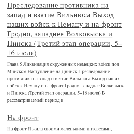
Преследование противника на
запад и взятие Вильнюса Выход
наших войск к Неману и на фронт
Гродно, западнее Волковыска и
Пинска (Третий этап операции, 5–
16 июля)
Глава 5 Ликвидация окруженных немецких войск под
Минском Наступление на Двинск Преследование
противника на запад и взятие Вильнюса Выход наших
войск к Неману и на фронт Гродно, западнее Волковыска
и Пинска (Третий этап операции, 5–16 июля) В
рассматриваемый период в
На фронт
На фронт Я жила своими маленькими интересами,