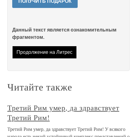
ПОЛУЧИТЬ ПОДАРОК
Данный текст является ознакомительным
фрагментом.
Продолжение на Литрес
Читайте также
Третий Рим умер, да здравствует
Третий Рим!
Третий Рим умер, да здравствует Третий Рим! У всякого
народа есть некий устойчивый комплекс представлений о