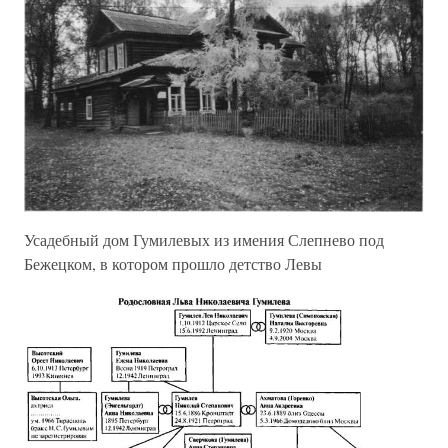
Усадебный дом Гумилевых из имения Слепнево под
Бежецком, в котором прошло детство Левы