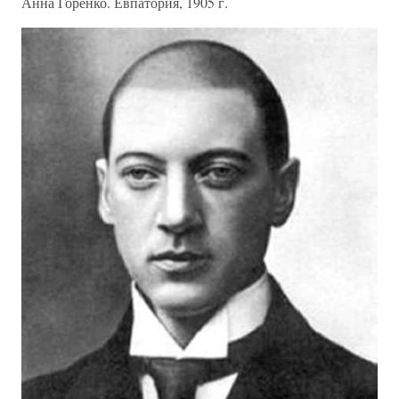
Анна Горенко. Евпатория, 1905 г.