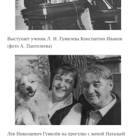
Выступает ученик Л. Н. Гумилева Константин Иванов
(фото А. Пантелеева)
Лев Николаевич Гумилёв на прогулке с женой Натальей