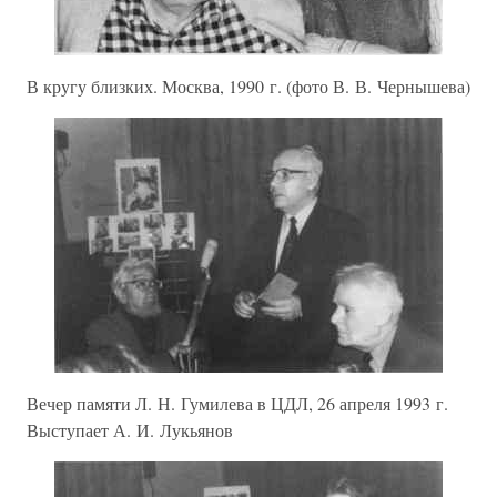
В кругу близких. Москва, 1990 г. (фото В. В. Чернышева)
Вечер памяти Л. Н. Гумилева в ЦДЛ, 26 апреля 1993 г.
Выступает А. И. Лукьянов