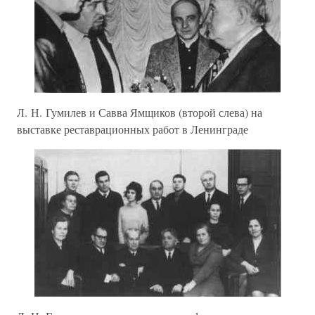
Л. Н. Гумилев и Савва Ямщиков (второй слева) на
выставке реставрационных работ в Ленинграде