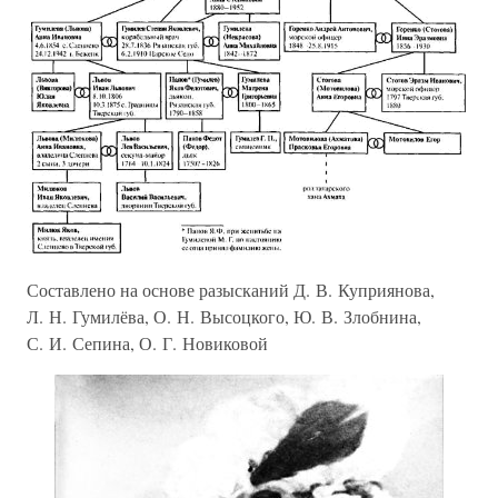
Составлено на основе разысканий Д. В. Куприянова,
Л. Н. Гумилёва, О. Н. Высоцкого, Ю. В. Злобнина,
С. И. Сепина, О. Г. Новиковой