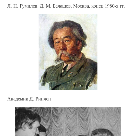
Л. Н. Гумилев, Д. М. Балашов. Москва, конец 1980-х гг.
Академик Д. Ринчен