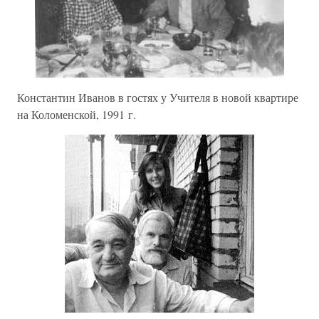
Константин Иванов в гостях у Учителя в новой квартире
на Коломенской, 1991 г.