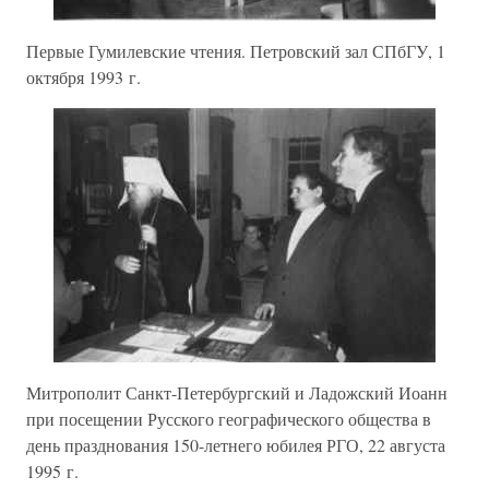
Первые Гумилевские чтения. Петровский зал СПбГУ, 1
октября 1993 г.
Митрополит Санкт-Петербургский и Ладожский Иоанн
при посещении Русского географического общества в
день празднования 150-летнего юбилея РГО, 22 августа
1995 г.