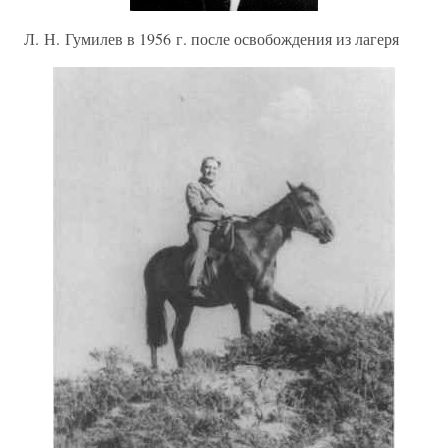
Л. Н. Гумилев в 1956 г. после освобождения из лагеря