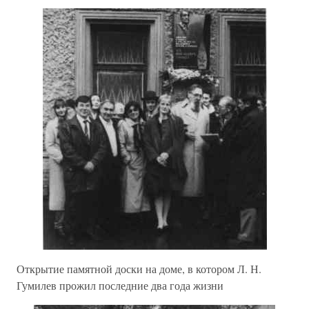
Открытие памятной доски на доме, в котором Л. Н.
Гумилев прожил последние два года жизни