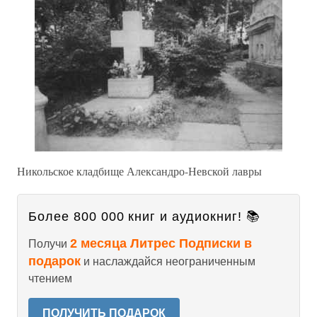
Никольское кладбище Александро-Невской лавры
Более 800 000 книг и аудиокниг! 📚
2 месяца Литрес Подписки в
Получи
подарок
и наслаждайся неограниченным
чтением
ПОЛУЧИТЬ ПОДАРОК