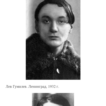
Лев Гумилев. Ленинград, 1932 г.