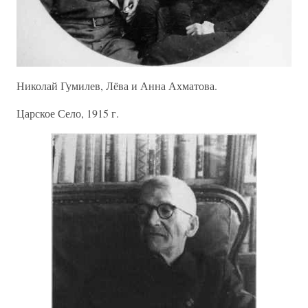
Николай Гумилев, Лёва и Анна Ахматова.
Царское Село, 1915 г.