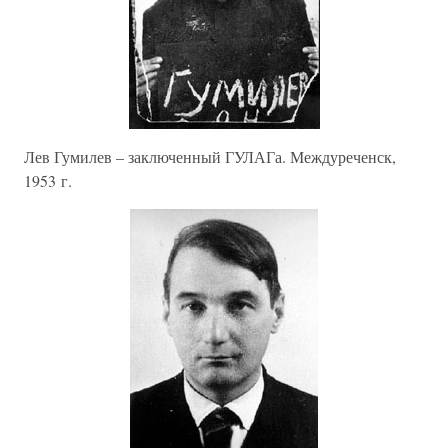
Лев Гумилев – заключенный ГУЛАГа. Междуреченск,
1953 г.