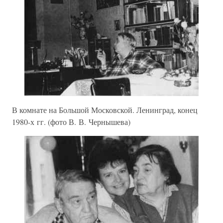
В комнате на Большой Московской. Ленинград, конец
1980-х гг. (фото В. В. Чернышева)