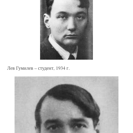
Лев Гумилев – студент, 1934 г.