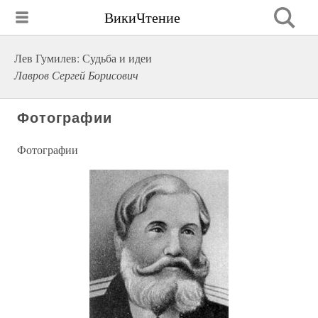
ВикиЧтение
Лев Гумилев: Судьба и идеи
Лавров Сергей Борисович
Фотографии
Фотографии