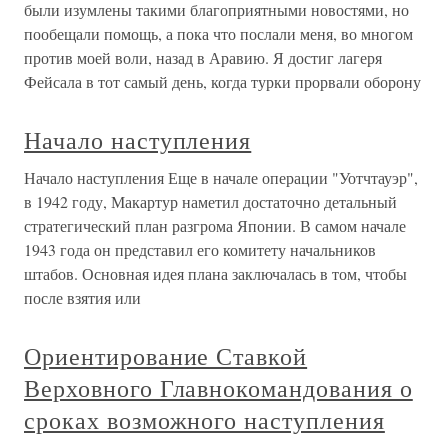
были изумлены такими благоприятными новостями, но
пообещали помощь, а пока что послали меня, во многом
против моей воли, назад в Аравию. Я достиг лагеря
Фейсала в тот самый день, когда турки прорвали оборону
Начало наступления
Начало наступления Еще в начале операции "Уотчтауэр",
в 1942 году, Макартур наметил достаточно детальный
стратегический план разгрома Японии. В самом начале
1943 года он представил его комитету начальников
штабов. Основная идея плана заключалась в том, чтобы
после взятия или
Ориентирование Ставкой
Верховного Главнокомандования о
сроках возможного наступления