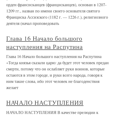
орден франсисканцев (францисканцев), основан в 1207-
1209 гг., назван по имени своего основателя святого
Франциска Ассизского (1182 г. — 1226 г.), религиозного
деятеля (начал проповедовать
Глава 16 Начало большого
наступления на Распутина
Глава 16 Начало большого наступления на Распутина
«Тогда князья сказали царю: да будет этот человек предан
смерти, потому что он ослабляет руки воинов, которые
остаются в этом городе, и руки всего народа, говоря к
ним такие слова, ибо этот человек не благоденствия
желает
НАЧАЛО НАСТУПЛЕНИЯ
НАЧАЛО НАСТУПЛЕНИЯ В качестве прелюдии к