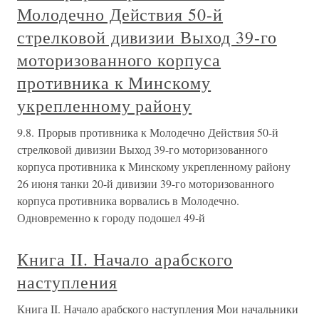
Молодечно Действия 50-й
стрелковой дивизии Выход 39-го
моторизованного корпуса
противника к Минскому
укрепленному району
9.8. Прорыв противника к Молодечно Действия 50-й
стрелковой дивизии Выход 39-го моторизованного
корпуса противника к Минскому укрепленному району
26 июня танки 20-й дивизии 39-го моторизованного
корпуса противника ворвались в Молодечно.
Одновременно к городу подошел 49-й
Книга II. Начало арабского
наступления
Книга II. Начало арабского наступления Мои начальники