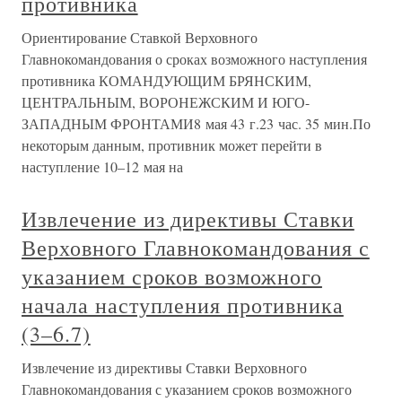
противника
Ориентирование Ставкой Верховного
Главнокомандования о сроках возможного наступления
противника КОМАНДУЮЩИМ БРЯНСКИМ,
ЦЕНТРАЛЬНЫМ, ВОРОНЕЖСКИМ И ЮГО-
ЗАПАДНЫМ ФРОНТАМИ8 мая 43 г.23 час. 35 мин.По
некоторым данным, противник может перейти в
наступление 10–12 мая на
Извлечение из директивы Ставки
Верховного Главнокомандования с
указанием сроков возможного
начала наступления противника
(3–6.7)
Извлечение из директивы Ставки Верховного
Главнокомандования с указанием сроков возможного