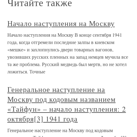
Читайте также
Начало наступления на Москву
Начало наступления на Москву В конце сентября 1941
года, когда отгремели последние залпы в киевском
«мешке» и захлопнулись двери товарных вагонов,
увозивших русских пленных на запад немцев мучила все
та же проблема. Русский медведь был мертв, но не хотел
ложиться. Точные
Генеральное наступление на
Москву под кодовым названием
«Тайфун» – начало наступления: 2
октября[3] 1941 года
Генеральное наступление на Москву под кодовым