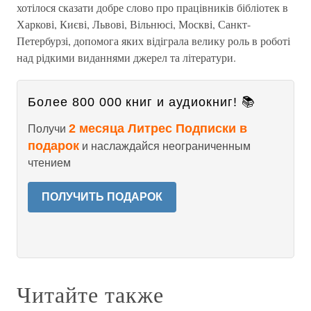
хотілося сказати добре слово про працівників бібліотек в
Харкові, Києві, Львові, Вільнюсі, Москві, Санкт-
Петербурзі, допомога яких відіграла велику роль в роботі
над рідкими виданнями джерел та літератури.
Более 800 000 книг и аудиокниг! 📚
2 месяца Литрес Подписки в
Получи
подарок
и наслаждайся неограниченным
чтением
ПОЛУЧИТЬ ПОДАРОК
Читайте также