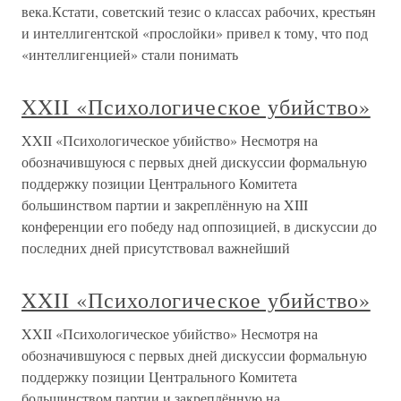
века.Кстати, советский тезис о классах рабочих, крестьян
и интеллигентской «прослойки» привел к тому, что под
«интеллигенцией» стали понимать
XXII «Психологическое убийство»
XXII «Психологическое убийство» Несмотря на
обозначившуюся с первых дней дискуссии формальную
поддержку позиции Центрального Комитета
большинством партии и закреплённую на XIII
конференции его победу над оппозицией, в дискуссии до
последних дней присутствовал важнейший
XXII «Психологическое убийство»
XXII «Психологическое убийство» Несмотря на
обозначившуюся с первых дней дискуссии формальную
поддержку позиции Центрального Комитета
большинством партии и закреплённую на