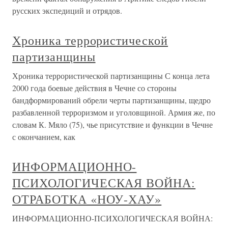
русских экспедиций и отрядов.
Хроника террористической
партизанщины
Хроника террористической партизанщины С конца лета
2000 года боевые действия в Чечне со стороны
бандформирований обрели черты партизанщины, щедро
разбавленной терроризмом и уголовщиной. Армия же, по
словам К. Мяло (75), чье присутствие и функции в Чечне
с окончанием, как
ИНФОРМАЦИОННО-
ПСИХОЛОГИЧЕСКАЯ ВОЙНА:
ОТРАБОТКА «НОУ-ХАУ»
ИНФОРМАЦИОННО-ПСИХОЛОГИЧЕСКАЯ ВОЙНА: