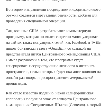
Во втором направлении посредством информационного
оружия создается виртуальная реальность, удобная для
проведения специальной операции.
Так, военные США разрабатывают компьютерную
программу, которая позволит секретно манипулировать
на сайтах таких популярных сетей, как Facebook и Twitter,
пишет британская газета «Guardian» со ссылкой на
представителя штаба Центрального командования США.
Смысл разработки в том, что программа будет
генерировать несуществующие личности в интернет-
пространстве, целью которых будет оказание влияния на
онлайн-разговоры и распространение американской
пропаганды.
Как стало известно изданию, некая калифорнийская
корпорация получила заказ от аппарата Центрального
командования Соединенных Штатов (Centcom). который