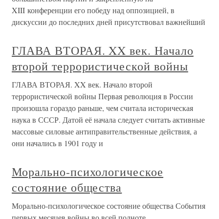
XIII конференции его победу над оппозицией, в
дискуссии до последних дней присутствовал важнейший
ГЛАВА ВТОРАЯ. XX век. Начало
второй террористической войны
ГЛАВА ВТОРАЯ. XX век. Начало второй
террористической войны Первая революция в России
произошла гораздо раньше, чем считала историческая
наука в СССР. Датой её начала следует считать активные
массовые силовые антиправительственные действия, а
они начались в 1901 году и
Морально-психологическое
состояние общества
Морально-психологическое состояние общества События
первых месяцев войны во всей полноте