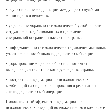
• осуществление координации между пресс-службами
министерств и ведомств;
• укрепление морально-психологической устойчивости
сотрудников, задействованных в проведении
специальной операции и населения страны;
• информационно-психологическое подавление активных
участников и пособников террористической акции;
• формирование мирового общественного мнения,
выгодного для политического руководства страны;
• построение информационно-психологических
комбинаций на стадиях планирования и реализации
антитеррористической операции.
Положительный эффект от информационно-
психологических операций возможен только в комплексе