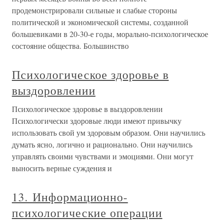
продемонстрировали сильные и слабые стороны
политической и экономической системы, созданной
большевиками в 20-30-е годы, морально-психологическое
состояние общества. Большинство
Психологическое здоровье в
выздоровлении
Психологическое здоровье в выздоровлении
Психологически здоровые люди имеют привычку
использовать свой ум здоровым образом. Они научились
думать ясно, логично и рационально. Они научились
управлять своими чувствами и эмоциями. Они могут
выносить верные суждения и
13. Информационно-
психологические операции