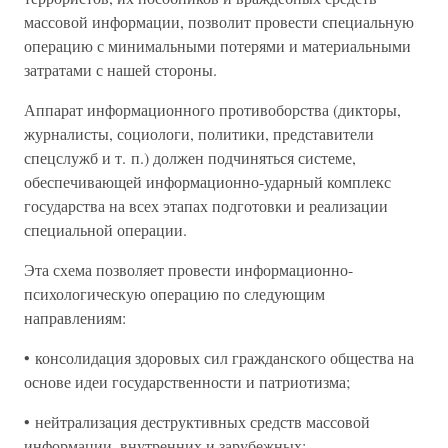
массовой информации, позволит провести специальную
операцию с минимальными потерями и материальными
затратами с нашей стороны.
Аппарат информационного противоборства (дикторы,
журналисты, социологи, политики, представители
спецслужб и т. п.) должен подчиняться системе,
обеспечивающей информационно-ударный комплекс
государства на всех этапах подготовки и реализации
специальной операции.
Эта схема позволяет провести информационно-
психологическую операцию по следующим
направлениям:
• консолидация здоровых сил гражданского общества на
основе идеи государственности и патриотизма;
• нейтрализация деструктивных средств массовой
информации, внутренних и зарубежных;