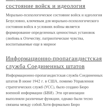
состояние войск и идеология
Морально-психологическое состояние войск и идеология
Безусловно, ключевым для морально-психологического
состояния войск в условиях войны является
формирование определенных ценностных установок
(любовь к Отечеству, патриотические чувства,
воспитываемые еще в мирное
Информационно-пропагандистская
служба Соединенных штатов
Информационно-пропагандистская служба Соединенных
штатов В июне 1942 г. в США, помимо Управления
стратегических служб (УСС), было создано Бюро
военной информации (БВИ). Эти организации
выполняли различные функции, однако были тесно
связаны между собой.Хотя формально Бюро