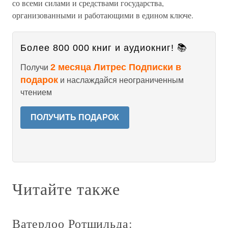
со всеми силами и средствами государства,
организованными и работающими в едином ключе.
Более 800 000 книг и аудиокниг! 📚
2 месяца Литрес Подписки в
Получи
подарок
и наслаждайся неограниченным
чтением
ПОЛУЧИТЬ ПОДАРОК
Читайте также
Ватерлоо Ротшильда: