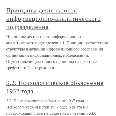
Принципы деятельности
информационно-аналитического
подразделения
Принципы деятельности информационно-
аналитического подразделения 1. Принцип соответствия
структуры и функций информационного обеспечения
организации информационных исследований.
Осуществление указанного принципа на практике
требует, чтобы сотрудники
3.2. Психологическое объяснение
1937 года
3.2. Психологическое объяснение 1937 года
Психологический исток 1937 года, как это ни
парадоксально, лежит в среде интеллигенции XIX