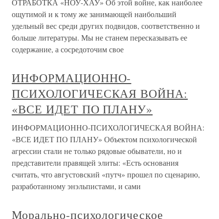
ОТРАБОТКА «НОУ-ХАУ» Об этой войне, как наиболее
ощутимой и к тому же занимающей наибольший
удельный вес среди других подвидов, соответственно и
больше литературы. Мы не станем пересказывать ее
содержание, а сосредоточим свое
ИНФОРМАЦИОННО-
ПСИХОЛОГИЧЕСКАЯ ВОЙНА:
«ВСЕ ИДЕТ ПО ПЛАНУ»
ИНФОРМАЦИОННО-ПСИХОЛОГИЧЕСКАЯ ВОЙНА:
«ВСЕ ИДЕТ ПО ПЛАНУ» Объектом психологической
агрессии стали не только рядовые обыватели, но и
представители правящей элиты: «Есть основания
считать, что августовский «путч» прошел по сценарию,
разработанному энэльпистами, и сами
Морально-психологическое