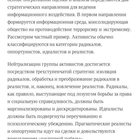
стратегических направления для ведения
информационного воздействия. В первом направлении
формируется информационная среда, консолидирующая
общество на противодействие терроризму и экстремизму.
Рассмотрим частный пример. Активисты обычно
классифицируются на категории радикалов,
оппортунистов, идеалистов и реалистов.
Нейтрализации группы активистов достигается
посредством трехступенчатой стратегии: изоляция
радикалов, обработка и преобразование радикалов в
реалистов, и, наконец, вовлечение реалистов. Радикалы,
как правило, выступающие под лозунгом борьбы за права
и социальную справедливость, должны быть
маргинализированы и дискредитированы. Идеалисты
должны быть подвергнуты переучиванию и
психологическому убеждению. Прагматические реалисты
и оппортунисты идут на сделки и довольствуются
впечатлением «частичной победы».