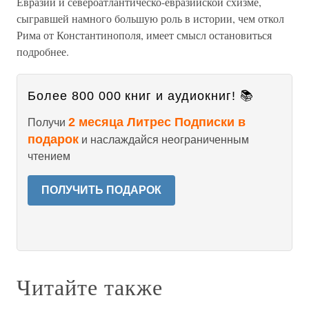
Евразии и североатлантическо-евразийской схизме,
сыгравшей намного большую роль в истории, чем откол
Рима от Константинополя, имеет смысл остановиться
подробнее.
Более 800 000 книг и аудиокниг! 📚
2 месяца Литрес Подписки в
Получи
подарок
и наслаждайся неограниченным
чтением
ПОЛУЧИТЬ ПОДАРОК
Читайте также