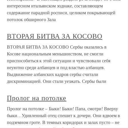
интересном итальянском зодиаке, составляющем
содержание парадной росписи, целиком покрывающей
потолок обширного Зала
ВТОРАЯ БИТВА ЗА КОСОВО
ВТОРАЯ БИТВА ЗА КОСОВО Сербы оказались в
Косове национальным меньшинством, не смогли
приспособиться к этой ситуации и чувствовали себя
неуютно среди албанцев и под властью албанцев.
Выдвижение албанских кадров сербы считали
дискриминацией. Они стали уезжать. Сербы были
Пролог на потолке
Пролог на потолке – Быки! Быки! Папа, смотри! Вверху
быки…Удивленный отец спешит к дочери. Они вдвоем в
подземном гроте. В темных коридорах и залах пусто – не