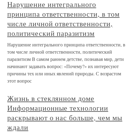
Нарушение интегрального
принципа ответственности, в том
числе личной ответственности,
политический паразитизм
Нарушение интегрального принципа ответственности, в
том числе личной ответственности, политический
паразитизм В самом раннем детстве, познавая мир, дети
начинают задавать вопрос: «Почему?» их интересуют
причины тех или иных явлений природы. С возрастом
этот вопрос
Жизнь в стеклянном доме
Информационные технологии
раскрывают о нас больше, чем мы
ждали