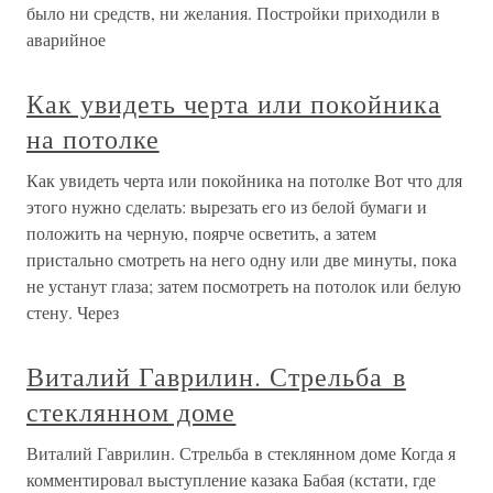
было ни средств, ни желания. Постройки приходили в
аварийное
Как увидеть черта или покойника
на потолке
Как увидеть черта или покойника на потолке Вот что для
этого нужно сделать: вырезать его из белой бумаги и
положить на черную, поярче осветить, а затем
пристально смотреть на него одну или две минуты, пока
не устанут глаза; затем посмотреть на потолок или белую
стену. Через
Виталий Гаврилин. Стрельба в
стеклянном доме
Виталий Гаврилин. Стрельба в стеклянном доме Когда я
комментировал выступление казака Бабая (кстати, где