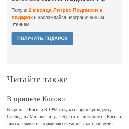
2 месяца Литрес Подписки в
Получи
подарок
и наслаждайся неограниченным
чтением
ПОЛУЧИТЬ ПОДАРОК
Читайте также
В прицеле Косово
В прицеле Косово В 1996 году я говорил президенту
Слободану Милошевичу: «Обратите внимание на Косово,
там складывается взрывная ситуация, с которой будет