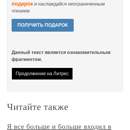
подарок
и наслаждайся неограниченным
чтением
ПОЛУЧИТЬ ПОДАРОК
Данный текст является ознакомительным
фрагментом.
Продолжение на Литрес
Читайте также
Я все больше и больше входил в