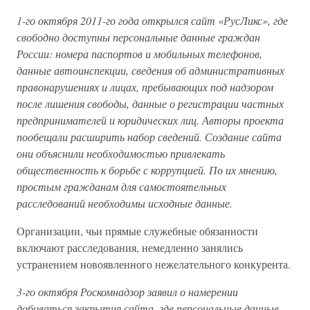
1-го октября 2011-го года открылся сайт «РусЛикс», где
свободно доступны персональные данные граждан
России: номера паспортов и мобильных телефонов,
данные автоинспекции, сведения об административных
правонарушениях и лицах, пребывающих под надзором
после лишения свободы, данные о регистрации частных
предпринимателей и юридических лиц. Авторы проекта
пообещали расширить набор сведений. Создание сайта
они объяснили необходимостью привлекать
общественность к борьбе с коррупцией. По их мнению,
простым гражданам для самостоятельных
расследований необходимы исходные данные.
Организации, чьи прямые служебные обязанности
включают расследования, немедленно занялись
устранением новоявленного нежелательного конкурента.
3-го октября Роскомнадзор заявил о намерении
добиваться закрытия сайта, где персональные данные