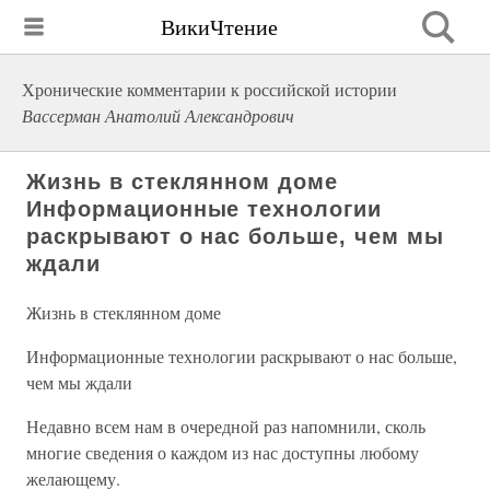
ВикиЧтение
Хронические комментарии к российской истории
Вассерман Анатолий Александрович
Жизнь в стеклянном доме
Информационные технологии
раскрывают о нас больше, чем мы
ждали
Жизнь в стеклянном доме
Информационные технологии раскрывают о нас больше,
чем мы ждали
Недавно всем нам в очередной раз напомнили, сколь
многие сведения о каждом из нас доступны любому
желающему.