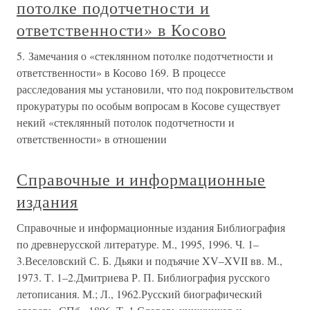
потолке подотчетности и
ответственности» в Косово
5. Замечания о «стеклянном потолке подотчетности и
ответственности» в Косово 169. В процессе
расследования мы установили, что под покровительством
прокуратуры по особым вопросам в Косове существует
некий «стеклянный потолок подотчетности и
ответственности» в отношении
Справочные и информационные
издания
Справочные и информационные издания Библиография
по древнерусской литературе. М., 1995, 1996. Ч. 1–
3.Веселовский С. Б. Дьяки и подъячие XV–XVII вв. М.,
1973. Т. 1–2.Дмитриева Р. П. Библиография русского
летописания. М.; Л., 1962.Русский биографический