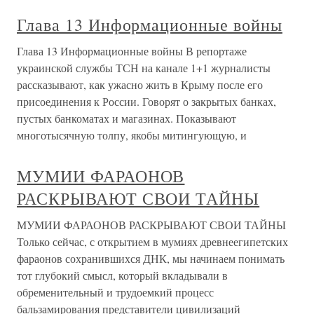
Глава 13 Информационные войны
Глава 13 Информационные войны В репортаже
украинской службы ТСН на канале 1+1 журналисты
рассказывают, как ужасно жить в Крыму после его
присоединения к России. Говорят о закрытых банках,
пустых банкоматах и магазинах. Показывают
многотысячную толпу, якобы митингующую, и
МУМИИ ФАРАОНОВ
РАСКРЫВАЮТ СВОИ ТАЙНЫ
МУМИИ ФАРАОНОВ РАСКРЫВАЮТ СВОИ ТАЙНЫ
Только сейчас, с открытием в мумиях древнеегипетских
фараонов сохранившихся ДНК, мы начинаем понимать
тот глубокий смысл, который вкладывали в
обременительный и трудоемкий процесс
бальзамирования представители цивилизаций