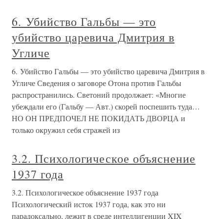
6. Убийство Гальбы — это
убийство царевича Дмитрия в
Угличе
6. Убийство Гальбы — это убийство царевича Дмитрия в
Угличе Сведения о заговоре Отона против Гальбы
распространились. Светоний продолжает: «Многие
убеждали его (Гальбу — Авт.) скорей поспешить туда…
НО ОН ПРЕДПОЧЕЛ НЕ ПОКИДАТЬ ДВОРЦА и
только окружил себя стражей из
3.2. Психологическое объяснение
1937 года
3.2. Психологическое объяснение 1937 года
Психологический исток 1937 года, как это ни
парадоксально, лежит в среде интеллигенции XIX