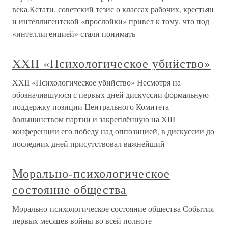
века.Кстати, советский тезис о классах рабочих, крестьян
и интеллигентской «прослойки» привел к тому, что под
«интеллигенцией» стали понимать
XXII «Психологическое убийство»
XXII «Психологическое убийство» Несмотря на
обозначившуюся с первых дней дискуссии формальную
поддержку позиции Центрального Комитета
большинством партии и закреплённую на XIII
конференции его победу над оппозицией, в дискуссии до
последних дней присутствовал важнейший
Морально-психологическое
состояние общества
Морально-психологическое состояние общества События
первых месяцев войны во всей полноте