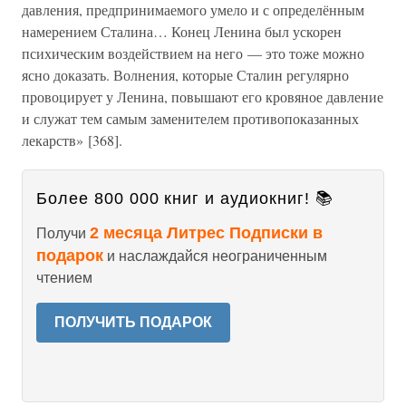
давления, предпринимаемого умело и с определённым
намерением Сталина… Конец Ленина был ускорен
психическим воздействием на него — это тоже можно
ясно доказать. Волнения, которые Сталин регулярно
провоцирует у Ленина, повышают его кровяное давление
и служат тем самым заменителем противопоказанных
лекарств» [368].
Более 800 000 книг и аудиокниг! 📚
2 месяца Литрес Подписки в
Получи
подарок
и наслаждайся неограниченным
чтением
ПОЛУЧИТЬ ПОДАРОК