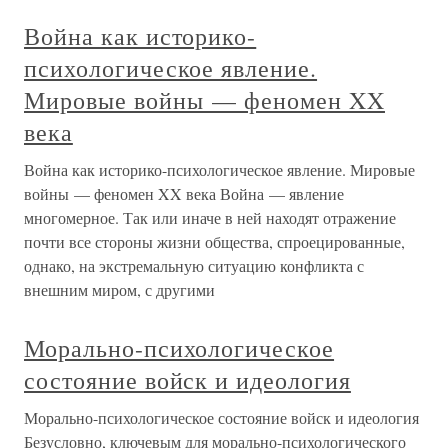
Война как историко-
психологическое явление.
Мировые войны — феномен XX
века
Война как историко-психологическое явление. Мировые
войны — феномен XX века Война — явление
многомерное. Так или иначе в ней находят отражение
почти все стороны жизни общества, спроецированные,
однако, на экстремальную ситуацию конфликта с
внешним миром, с другими
Морально-психологическое
состояние войск и идеология
Морально-психологическое состояние войск и идеология
Безусловно, ключевым для морально-психологического