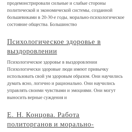
продемонстрировали сильные и слабые стороны
политической и экономической системы, созданной
большевиками в 20-30-е годы, морально-психологическое
состояние общества. Большинство
Психологическое здоровье в
выздоровлении
Психологическое здоровье в выздоровлении
Психологически здоровые люди имеют привычку
использовать свой ум здоровым образом. Они научились
думать ясно, логично и рационально. Они научились
управлять своими чувствами и эмоциями. Они могут
выносить верные суждения и
Е. Н. Концова. Работа
политорганов и морально-