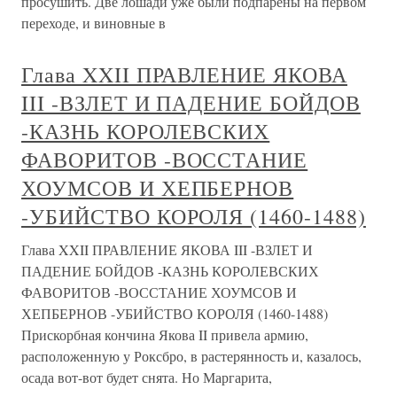
просушить. Две лошади уже были подпарены на первом
переходе, и виновные в
Глава XXII ПРАВЛЕНИЕ ЯКОВА
III -ВЗЛЕТ И ПАДЕНИЕ БОЙДОВ
-КАЗНЬ КОРОЛЕВСКИХ
ФАВОРИТОВ -ВОССТАНИЕ
ХОУМСОВ И ХЕПБЕРНОВ
-УБИЙСТВО КОРОЛЯ (1460-1488)
Глава XXII ПРАВЛЕНИЕ ЯКОВА III -ВЗЛЕТ И
ПАДЕНИЕ БОЙДОВ -КАЗНЬ КОРОЛЕВСКИХ
ФАВОРИТОВ -ВОССТАНИЕ ХОУМСОВ И
ХЕПБЕРНОВ -УБИЙСТВО КОРОЛЯ (1460-1488)
Прискорбная кончина Якова II привела армию,
расположенную у Роксбро, в растерянность и, казалось,
осада вот-вот будет снята. Но Маргарита,