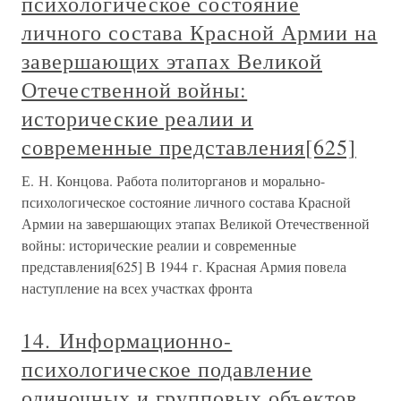
психологическое состояние
личного состава Красной Армии на
завершающих этапах Великой
Отечественной войны:
исторические реалии и
современные представления[625]
Е. Н. Концова. Работа политорганов и морально-
психологическое состояние личного состава Красной
Армии на завершающих этапах Великой Отечественной
войны: исторические реалии и современные
представления[625] В 1944 г. Красная Армия повела
наступление на всех участках фронта
14. Информационно-
психологическое подавление
одиночных и групповых объектов