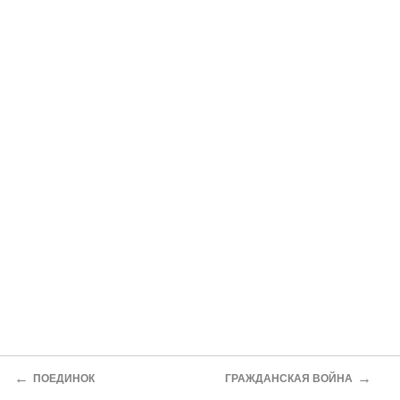
←
→
ПОЕДИНОК
ГРАЖДАНСКАЯ ВОЙНА