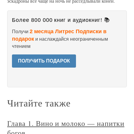
эскадроны все чаще на ночь не расседлывали коней.
Более 800 000 книг и аудиокниг! 📚
2 месяца Литрес Подписки в
Получи
подарок
и наслаждайся неограниченным
чтением
ПОЛУЧИТЬ ПОДАРОК
Читайте также
Глава 1. Вино и молоко — напитки
богов