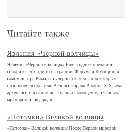
Читайте также
Явления «Черной волчицы»
Явления «Черной волчицы» Еще в одном предании
говорится, что где-то на границе Форума и Комиции, в
самом центре Рима, есть черный камень, под которым
похоронен основатель Вечного города.В конце XIX века
археологи и в самом деле нашли вымощенную черным
мрамором площадку в
«Потомки» Великой волчицы
«Потомки» Великой волчицы После Первой мировой