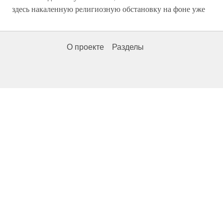
здесь накаленную религиозную обстановку на фоне уже
О проекте
Разделы