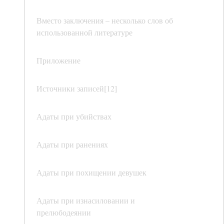
Вместо заключения – несколько слов об
использованной литературе
Приложение
Источники записей[12]
Адаты при убийствах
Адаты при ранениях
Адаты при похищении девушек
Адаты при изнасиловании и
прелюбодеянии