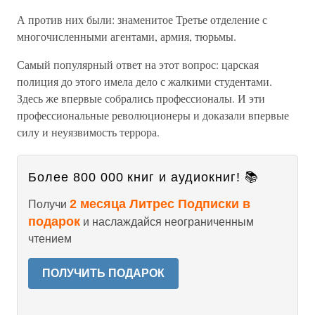
А против них были: знаменитое Третье отделение с
многочисленными агентами, армия, тюрьмы.
Самый популярный ответ на этот вопрос: царская
полиция до этого имела дело с жалкими студентами.
Здесь же впервые собрались профессионалы. И эти
профессиональные революционеры и доказали впервые
силу и неуязвимость террора.
Более 800 000 книг и аудиокниг! 📚
2 месяца Литрес Подписки в
Получи
подарок
и наслаждайся неограниченным
чтением
ПОЛУЧИТЬ ПОДАРОК