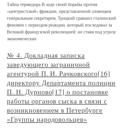
Тайна термидора В ходе своей борьбы против
«центристской» фракции, представленной зловещим
генеральным секретарем, Троцкий сравнил сталинский
феномен с периодом реакции, который последовал за
Великой французской революцией: не ставя под угрозу
экономические
№ 4. Докладная записка
заведующего заграничной
агентурой П. И. Рачковского[16]
директору Департамента полиции
П. Н. Дурново[17] о постановке
работы органов сыска в связи с
возникновением в Петербурге
«Группы народовольцев»