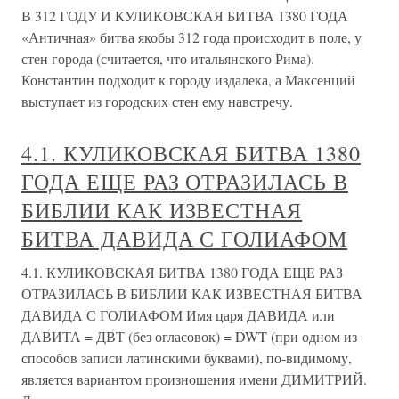
В 312 ГОДУ И КУЛИКОВСКАЯ БИТВА 1380 ГОДА
«Античная» битва якобы 312 года происходит в поле, у
стен города (считается, что итальянского Рима).
Константин подходит к городу издалека, а Максенций
выступает из городских стен ему навстречу.
4.1. КУЛИКОВСКАЯ БИТВА 1380
ГОДА ЕЩЕ РАЗ ОТРАЗИЛАСЬ В
БИБЛИИ КАК ИЗВЕСТНАЯ
БИТВА ДАВИДА С ГОЛИАФОМ
4.1. КУЛИКОВСКАЯ БИТВА 1380 ГОДА ЕЩЕ РАЗ
ОТРАЗИЛАСЬ В БИБЛИИ КАК ИЗВЕСТНАЯ БИТВА
ДАВИДА С ГОЛИАФОМ Имя царя ДАВИДА или
ДАВИТА = ДВТ (без огласовок) = DWT (при одном из
способов записи латинскими буквами), по-видимому,
является вариантом произношения имени ДИМИТРИЙ.