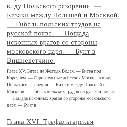
виду Польского разорения. —
Казаки между Польшей и Москвой.
— Гибель польских трудов на
русской почве. — Пощада
исконных врагов со стороны
московского царя. — Бунт в
Вишневетчине.
Глава XV. Битва на Желтых Водах. — Битва под
Корсунем. — Строительные действия Москвы в виду
Польского разорения. — Казаки между Польшей и
Москвой. — Гибель польских трудов на русской почве.
— Пощада исконных врагов со стороны московского
царя. — Бунт в
Глава XVI. Трафальгарская