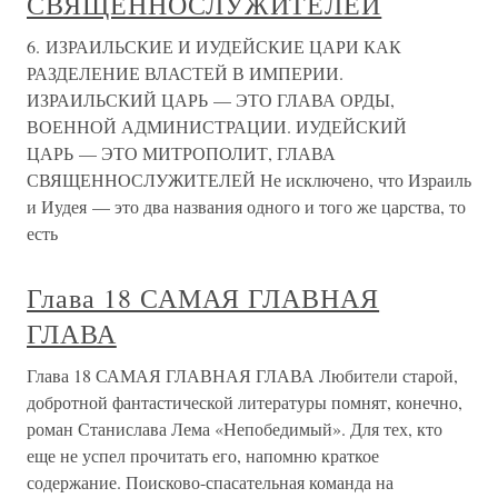
СВЯЩЕННОСЛУЖИТЕЛЕЙ
6. ИЗРАИЛЬСКИЕ И ИУДЕЙСКИЕ ЦАРИ КАК
РАЗДЕЛЕНИЕ ВЛАСТЕЙ В ИМПЕРИИ.
ИЗРАИЛЬСКИЙ ЦАРЬ — ЭТО ГЛАВА ОРДЫ,
ВОЕННОЙ АДМИНИСТРАЦИИ. ИУДЕЙСКИЙ
ЦАРЬ — ЭТО МИТРОПОЛИТ, ГЛАВА
СВЯЩЕННОСЛУЖИТЕЛЕЙ Не исключено, что Израиль
и Иудея — это два названия одного и того же царства, то
есть
Глава 18 САМАЯ ГЛАВНАЯ
ГЛАВА
Глава 18 САМАЯ ГЛАВНАЯ ГЛАВА Любители старой,
добротной фантастической литературы помнят, конечно,
роман Станислава Лема «Непобедимый». Для тех, кто
еще не успел прочитать его, напомню краткое
содержание. Поисково-спасательная команда на