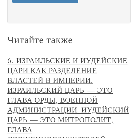
Читайте также
6. ИЗРАИЛЬСКИЕ И ИУДЕЙСКИЕ
ЦАРИ КАК РАЗДЕЛЕНИЕ
ВЛАСТЕЙ В ИМПЕРИИ.
ИЗРАИЛЬСКИЙ ЦАРЬ — ЭТО
ГЛАВА ОРДЫ, ВОЕННОЙ
АДМИНИСТРАЦИИ. ИУДЕЙСКИЙ
ЦАРЬ — ЭТО МИТРОПОЛИТ,
ГЛАВА