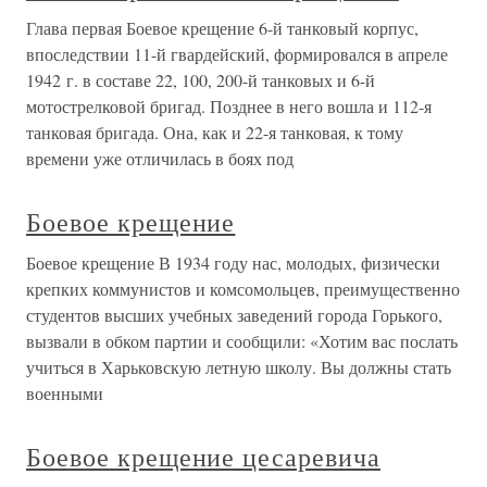
Глава первая Боевое крещение 6-й танковый корпус,
впоследствии 11-й гвардейский, формировался в апреле
1942 г. в составе 22, 100, 200-й танковых и 6-й
мотострелковой бригад. Позднее в него вошла и 112-я
танковая бригада. Она, как и 22-я танковая, к тому
времени уже отличилась в боях под
Боевое крещение
Боевое крещение В 1934 году нас, молодых, физически
крепких коммунистов и комсомольцев, преимущественно
студентов высших учебных заведений города Горького,
вызвали в обком партии и сообщили: «Хотим вас послать
учиться в Харьковскую летную школу. Вы должны стать
военными
Боевое крещение цесаревича