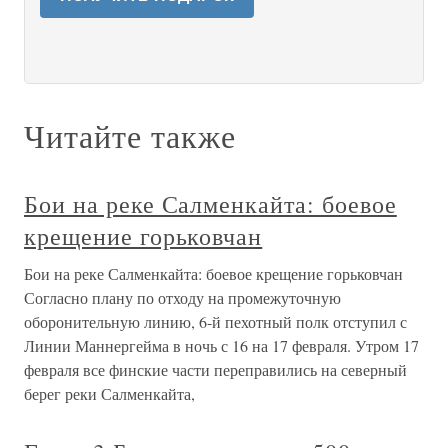
Читайте также
Бои на реке Салменкайта: боевое
крещение горьковчан
Бои на реке Салменкайта: боевое крещение горьковчан
Согласно плану по отходу на промежуточную
оборонительную линию, 6-й пехотный полк отступил с
Линии Маннергейма в ночь с 16 на 17 февраля. Утром 17
февраля все финские части переправились на северный
берег реки Салменкайта,