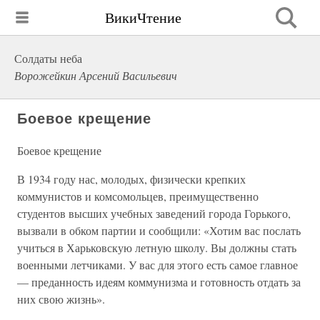
ВикиЧтение
Солдаты неба
Ворожейкин Арсений Васильевич
Боевое крещение
Боевое крещение
В 1934 году нас, молодых, физически крепких
коммунистов и комсомольцев, преимущественно
студентов высших учебных заведений города Горького,
вызвали в обком партии и сообщили: «Хотим вас послать
учиться в Харьковскую летную школу. Вы должны стать
военными летчиками. У вас для этого есть самое главное
— преданность идеям коммунизма и готовность отдать за
них свою жизнь».