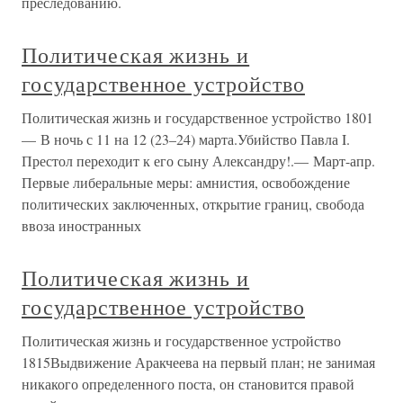
преследованию.
Политическая жизнь и
государственное устройство
Политическая жизнь и государственное устройство 1801
— В ночь с 11 на 12 (23–24) марта.Убийство Павла I.
Престол переходит к его сыну Александру!.— Март-апр.
Первые либеральные меры: амнистия, освобождение
политических заключенных, открытие границ, свобода
ввоза иностранных
Политическая жизнь и
государственное устройство
Политическая жизнь и государственное устройство
1815Выдвижение Аракчеева на первый план; не занимая
никакого определенного поста, он становится правой