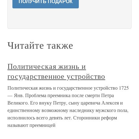
ПОЛУЧИТЬ ПОДАРОК
Читайте также
Политическая жизнь и
государственное устройство
Политическая жизнь и государственное устройство 1725
— Янв. Проблема преемника после смерти Петра
Великого. Его внуку Петру, сыну царевича Алексея и
единственному возможному наследнику мужского пола,
исполнилось всего девять лет. Сторонники реформ
называют преемницей