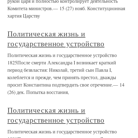
рукой царя и полностью контролирует деятельность
Комитета министров.— 15 (27) нояб. Конституционная
хартия Царству
Политическая жизнь и
государственное устройство
Политическая жизнь и государственное устройство
1825После смерти Александра I возникает краткий
период безвластия: Николай, третий сын Павла I,
колеблется и прежде, чем принять престол, дважды
просит Константина подтвердить свое отречение.— 14
(26) дек. Попытка восстания,
Политическая жизнь и
государственное устройство
Политическая жизнь и государственное устройство