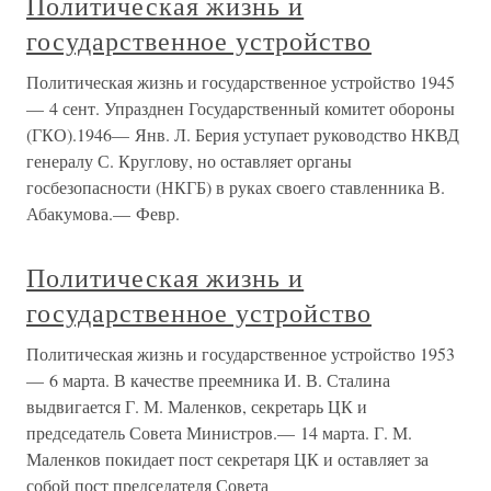
Политическая жизнь и
государственное устройство
Политическая жизнь и государственное устройство 1945
— 4 сент. Упразднен Государственный комитет обороны
(ГКО).1946— Янв. Л. Берия уступает руководство НКВД
генералу С. Круглову, но оставляет органы
госбезопасности (НКГБ) в руках своего ставленника В.
Абакумова.— Февр.
Политическая жизнь и
государственное устройство
Политическая жизнь и государственное устройство 1953
— 6 марта. В качестве преемника И. В. Сталина
выдвигается Г. М. Маленков, секретарь ЦК и
председатель Совета Министров.— 14 марта. Г. М.
Маленков покидает пост секретаря ЦК и оставляет за
собой пост председателя Совета