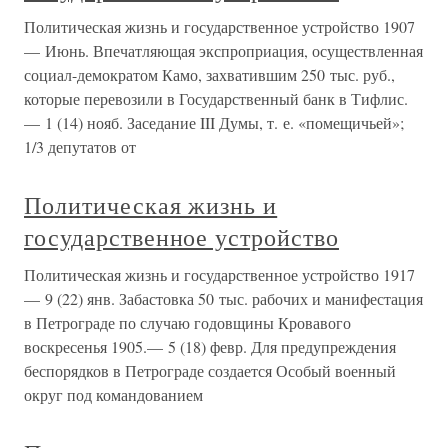
Политическая жизнь и государственное устройство 1907
— Июнь. Впечатляющая экспроприация, осуществленная
социал-демократом Камо, захватившим 250 тыс. руб.,
которые перевозили в Государственный банк в Тифлис.
— 1 (14) нояб. Заседание III Думы, т. е. «помещичьей»;
1/3 депутатов от
Политическая жизнь и
государственное устройство
Политическая жизнь и государственное устройство 1917
— 9 (22) янв. Забастовка 50 тыс. рабочих и манифестация
в Петрограде по случаю годовщины Кровавого
воскресенья 1905.— 5 (18) февр. Для предупреждения
беспорядков в Петрограде создается Особый военный
округ под командованием