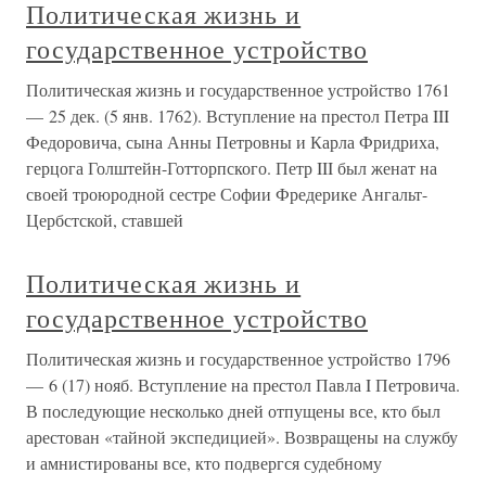
Политическая жизнь и
государственное устройство
Политическая жизнь и государственное устройство 1761
— 25 дек. (5 янв. 1762). Вступление на престол Петра III
Федоровича, сына Анны Петровны и Карла Фридриха,
герцога Голштейн-Готторпского. Петр III был женат на
своей троюродной сестре Софии Фредерике Ангальт-
Цербстской, ставшей
Политическая жизнь и
государственное устройство
Политическая жизнь и государственное устройство 1796
— 6 (17) нояб. Вступление на престол Павла I Петровича.
В последующие несколько дней отпущены все, кто был
арестован «тайной экспедицией». Возвращены на службу
и амнистированы все, кто подвергся судебному