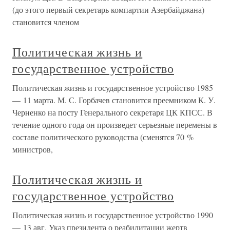
(до этого первый секретарь компартии Азербайджана)
становится членом
Политическая жизнь и
государственное устройство
Политическая жизнь и государственное устройство 1985
— 11 марта. М. С. Горбачев становится преемником К. У.
Черненко на посту Генерального секретаря ЦК КПСС. В
течение одного года он произведет серьезные перемены в
составе политического руководства (сменятся 70 %
министров,
Политическая жизнь и
государственное устройство
Политическая жизнь и государственное устройство 1990
— 13 авг. Указ президента о реабилитации жертв