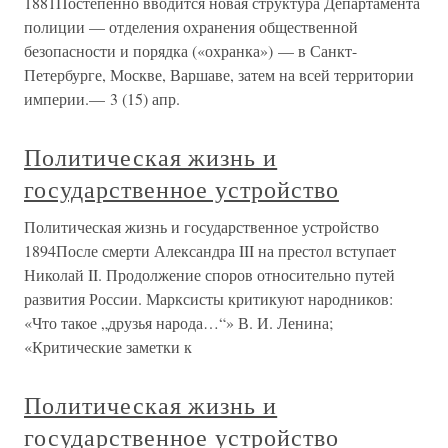
1881Постепенно вводится новая структура Департамента
полиции — отделения охранения общественной
безопасности и порядка («охранка») — в Санкт-
Петербурге, Москве, Варшаве, затем на всей территории
империи.— 3 (15) апр.
Политическая жизнь и
государственное устройство
Политическая жизнь и государственное устройство
1894После смерти Александра III на престол вступает
Николай II. Продолжение споров относительно путей
развития России. Марксисты критикуют народников:
«Что такое „друзья народа…“» В. И. Ленина;
«Критические заметки к
Политическая жизнь и
государственное устройство