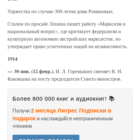
Торжества по случаю 300-летия дома Романовых.
Сталин по просьбе Ленина пишет работу «Марксизм и
национальный вопрос», где критикует федерализм и
культурную автономию австрийских марксистов, но
утверждает право угнетенных наций на независимость.
1914
— 30 янв. (12 февр.).
И. Л. Горемыкин сменяет В. Н.
Коковцова на посту председателя Совета министров.
Более 800 000 книг и аудиокниг! 📚
2 месяца Литрес Подписки в
Получи
подарок
и наслаждайся неограниченным
чтением