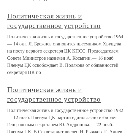
Политическая жизнь и
государственное устройство
Политическая жизнь и государственное устройство 1964
— 14 окт. Л. Брежнев становится преемником Хрущева
на посту первого секретаря ЦК КПСС. Председателем
Совета Министров назначен А. Косыгин.— 16 нояб.
Пленум ЦК освобождает В. Полякова от обязанностей
секретаря ЦК по
Политическая жизнь и
государственное устройство
Политическая жизнь и государственное устройство 1982
— 12 нояб. Пленум ЦК партии единогласно избирает
Генеральным секретарем Ю. Андропова.— 22 нояб.
Пленум ЦК. В Секретариат введен Н. Рыжков, Г. Алиев