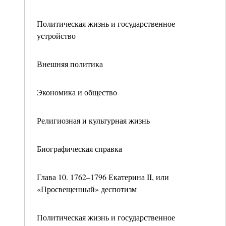
Политическая жизнь и государственное
устройство
Внешняя политика
Экономика и общество
Религиозная и культурная жизнь
Биографическая справка
Глава 10. 1762–1796 Екатерина II, или
«Просвещенный» деспотизм
Политическая жизнь и государственное