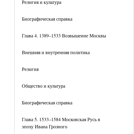
Религия и культура
Биографическая справка
Глава 4. 1389–1533 Возвышение Москвы
Внешняя и внутренняя политика
Религия
Общество и культура
Биографическая справка
Глава 5. 1533–1584 Московская Русь в
эпоху Ивана Грозного