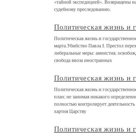
«тайной экспедицией». Возвращены на
судебному преследованию.
Политическая жизнь и г
Политическая жизнь и государственное
марта.Убийство Павла I. Престол пере
либеральные меры: амнистия, освобож
свобода ввоза иностранных
Политическая жизнь и г
Политическая жизнь и государственно
план; не занимая никакого определенно
полностью контролирует деятельность
хартия Царству
Политическая жизнь и г