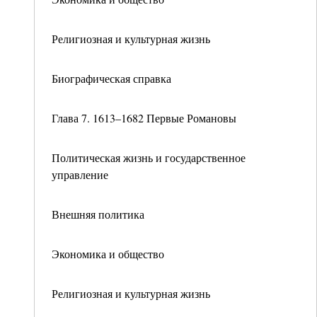
Религиозная и культурная жизнь
Биографическая справка
Глава 7. 1613–1682 Первые Романовы
Политическая жизнь и государственное
управление
Внешняя политика
Экономика и общество
Религиозная и культурная жизнь