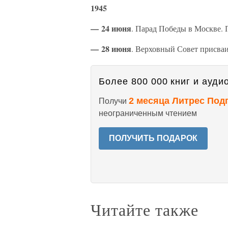
1945
— 24 июня
. Парад Победы в Москве. 
— 28 июня
. Верховный Совет присваи
Более 800 000 книг и аудио
2 месяца Литрес Под
Получи
неограниченным чтением
ПОЛУЧИТЬ ПОДАРОК
Читайте также