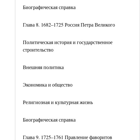
Биографическая справка
Глава 8. 1682–1725 Россия Петра Великого
Политическая история и государственное
строительство
Внешняя политика
Экономика и общество
Религиозная и культурная жизнь
Биографическая справка
Глава 9. 1725–1761 Правление фаворитов