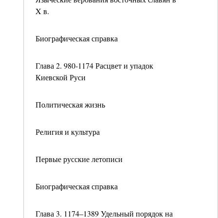
X в.
Биографическая справка
Глава 2. 980-1174 Расцвет и упадок
Киевской Руси
Политическая жизнь
Религия и культура
Первые русские летописи
Биографическая справка
Глава 3. 1174–1389 Удельный порядок на