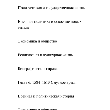
Политическая и государственная жизнь
Внешняя политика и освоение новых
земель
Экономика и общество
Религиозная и культурная жизнь
Биографическая справка
Глава 6. 1584–1613 Смутное время
Военная и политическая история
Экономика и общество