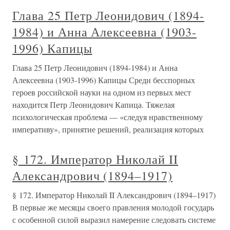
Глава 25 Петр Леонидович (1894-
1984) и Анна Алексеевна (1903-
1996) Капицы
Глава 25 Петр Леонидович (1894-1984) и Анна
Алексеевна (1903-1996) Капицы Среди бесспорных
героев российской науки на одном из первых мест
находится Петр Леонидович Капица. Тяжелая
психологическая проблема — «следуя нравственному
императиву», принятие решений, реализация которых
§ 172. Император Николай II
Александрович (1894–1917)
§ 172. Император Николай II Александрович (1894–1917)
В первые же месяцы своего правления молодой государь
с особенной силой выразил намерение следовать системе