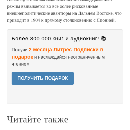
режим ввязывается во все более рискованные
внешнеполитические авантюры на Дальнем Востоке, что
приводит в 1904 к прямому столкновению с Японией.
Более 800 000 книг и аудиокниг! 📚
2 месяца Литрес Подписки в
Получи
подарок
и наслаждайся неограниченным
чтением
ПОЛУЧИТЬ ПОДАРОК
Читайте также