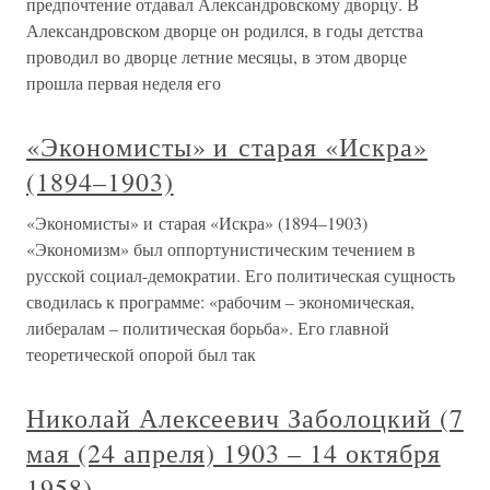
предпочтение отдавал Александровскому дворцу. В
Александровском дворце он родился, в годы детства
проводил во дворце летние месяцы, в этом дворце
прошла первая неделя его
«Экономисты» и старая «Искра»
(1894–1903)
«Экономисты» и старая «Искра» (1894–1903)
«Экономизм» был оппортунистическим течением в
русской социал-демократии. Его политическая сущность
сводилась к программе: «рабочим – экономическая,
либералам – политическая борьба». Его главной
теоретической опорой был так
Николай Алексеевич Заболоцкий (7
мая (24 апреля) 1903 – 14 октября
1958)