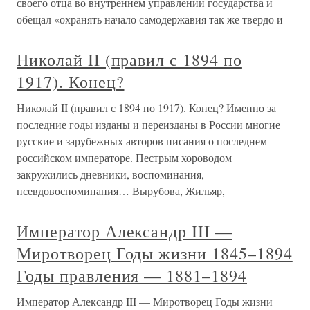
своего отца во внутреннем управлении государства и
обещал «охранять начало самодержавия так же твердо и
Николай II (правил с 1894 по
1917). Конец?
Николай II (правил с 1894 по 1917). Конец? Именно за
последние годы изданы и переизданы в России многие
русские и зарубежных авторов писания о последнем
российском императоре. Пестрым хороводом
закружились дневники, воспоминания,
псевдовоспоминания… Вырубова, Жильяр,
Император Александр III —
Миротворец Годы жизни 1845–1894
Годы правления — 1881–1894
Император Александр III — Миротворец Годы жизни